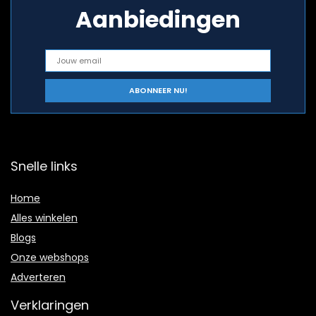
Aanbiedingen
Snelle links
Home
Alles winkelen
Blogs
Onze webshops
Adverteren
Verklaringen