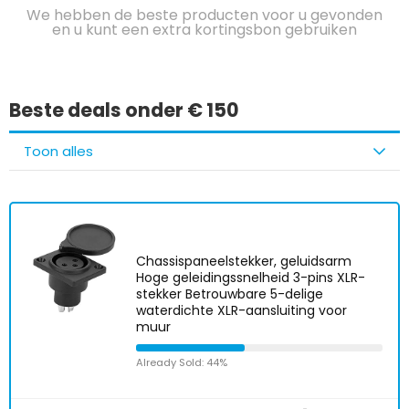
We hebben de beste producten voor u gevonden
en u kunt een extra kortingsbon gebruiken
Beste deals onder € 150
Toon alles
Chassispaneelstekker, geluidsarm
Hoge geleidingssnelheid 3-pins XLR-
stekker Betrouwbare 5-delige
waterdichte XLR-aansluiting voor
muur
Already Sold: 44%