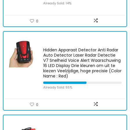
Already Sold: 14%
0
Hidden Apparaat Detector Anti Radar
Auto Detector Laser Radar Detectie
V7 Snelheid Voice Alert Waarschuwing
16 LED Display Drie kleuren om uit te
kiezen Veelzijdige, hoge precisie (Color
Name : Red)
Already Sold: 55%
0