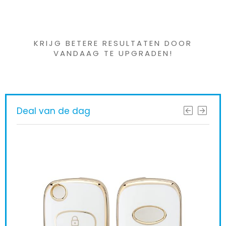
Iets interessants
gevonden ?
KRIJG BETERE RESULTATEN DOOR
VANDAAG TE UPGRADEN!
Deal van de dag