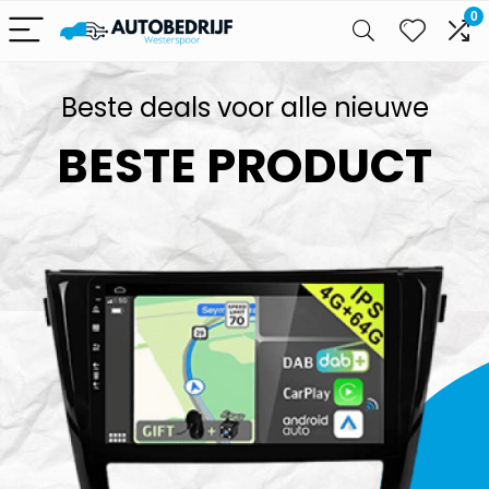
0
Beste deals voor alle nieuwe
BESTE PRODUCT