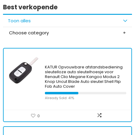
Best verkopende
Toon alles
Choose category
KATUR Opvouwbare afstandsbediening
sleutelloze auto sleutelhoesje voor
Renault Clio Megane Kangoo Modus 2
Knop Uncut Blade Auto sleutel Shell Flip
Fob Auto Cover
Already Sold: 41%
0