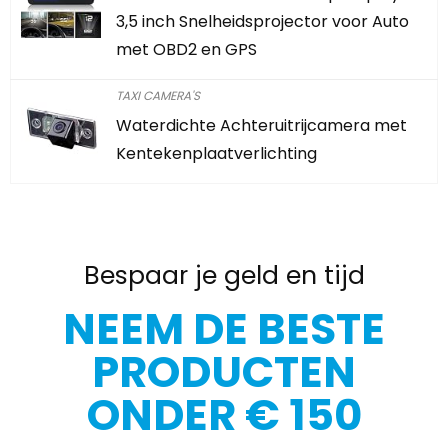
3,5 inch Snelheidsprojector voor Auto
met OBD2 en GPS
TAXI CAMERA'S
Waterdichte Achteruitrijcamera met
Kentekenplaatverlichting
Bespaar je geld en tijd
NEEM DE BESTE
PRODUCTEN
ONDER € 150