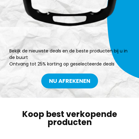
Bekijk de nieuwste deals en de beste producten bij u in
de buurt
Ontvang tot 25% korting op geselecteerde deals
NU AFREKENEN
Koop best verkopende
producten