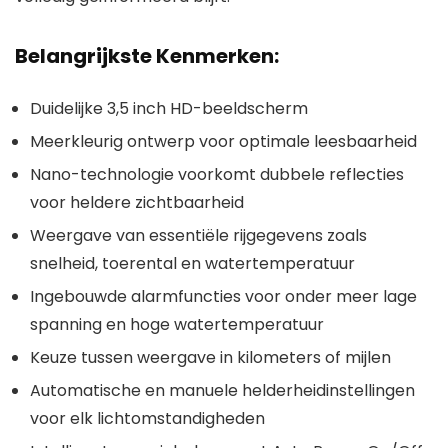
Belangrijkste Kenmerken:
Duidelijke 3,5 inch HD-beeldscherm
Meerkleurig ontwerp voor optimale leesbaarheid
Nano-technologie voorkomt dubbele reflecties
voor heldere zichtbaarheid
Weergave van essentiële rijgegevens zoals
snelheid, toerental en watertemperatuur
Ingebouwde alarmfuncties voor onder meer lage
spanning en hoge watertemperatuur
Keuze tussen weergave in kilometers of mijlen
Automatische en manuele helderheidinstellingen
voor elk lichtomstandigheden