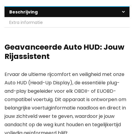
Beschrijving
Extra informatie
Geavanceerde Auto HUD: Jouw
Rijassistent
Ervaar de ultieme rijcomfort en veiligheid met onze
Auto HUD (Head-Up Display), de essentiële plug-
and-play begeleider voor elk OBDII- of EUOBD-
compatibel voertuig. Dit apparaat is ontworpen om
belangrijke voertuiginformatie naadloos en direct in
jouw zichtveld weer te geven, waardoor je jouw
aandacht op de weg kunt houden en tegelijkertijd
volledig geïnformeerd blijft.