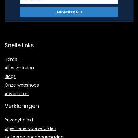
Snelle links
Home
Alles winkelen
Blogs
Onze webshops
Adverteren
Verklaringen
Privacybeleid
algemene voorwaarden
Gelieerde openbaarmaking