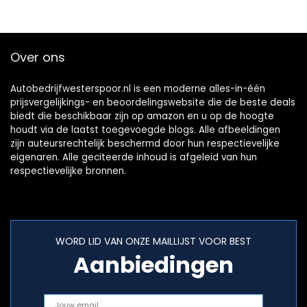
Over ons
Autobedrijfwesterspoor.nl is een moderne alles-in-één
prijsvergelijkings- en beoordelingswebsite die de beste deals
biedt die beschikbaar zijn op amazon en u op de hoogte
houdt via de laatst toegevoegde blogs. Alle afbeeldingen
zijn auteursrechtelijk beschermd door hun respectievelijke
eigenaren. Alle geciteerde inhoud is afgeleid van hun
respectievelijke bronnen.
WORD LID VAN ONZE MAILLIJST VOOR BEST
Aanbiedingen