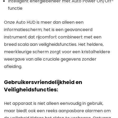
Intelligent energiebeheer met Auto Power On/Off-
functie
Onze Auto HUD is meer dan alleen een
informatiescherm; het is een geavanceerd
instrument dat rijcomfort combineert met een
breed scala aan veiligheidsfuncties. Het heldere,
meerkleurige scherm zorgt voor een kristalheldere
weergave van alle cruciale gegevens zonder
afleiding.
Gebruikersvriendelijkheid en
Veiligheidsfuncties:
Het apparaat is niet alleen eenvoudig in gebruik,
maar biedt ook een reeks aanpasbare alarmen om