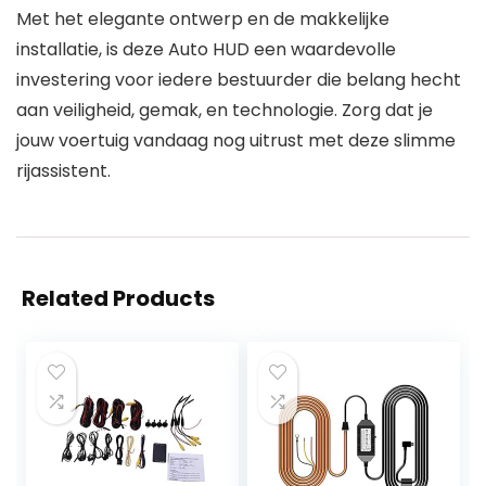
Met het elegante ontwerp en de makkelijke
installatie, is deze Auto HUD een waardevolle
investering voor iedere bestuurder die belang hecht
aan veiligheid, gemak, en technologie. Zorg dat je
jouw voertuig vandaag nog uitrust met deze slimme
rijassistent.
Related Products