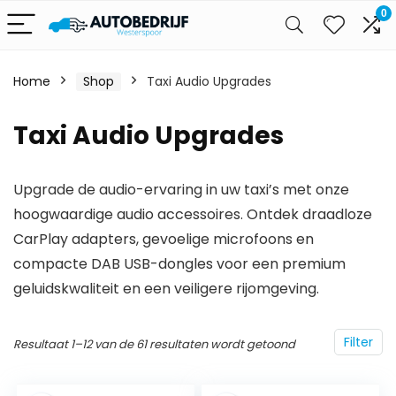
0
Home
Shop
Taxi Audio Upgrades
Taxi Audio Upgrades
Upgrade de audio-ervaring in uw taxi’s met onze
hoogwaardige audio accessoires. Ontdek draadloze
CarPlay adapters, gevoelige microfoons en
compacte DAB USB-dongles voor een premium
geluidskwaliteit en een veiligere rijomgeving.
Filter
Resultaat 1–12 van de 61 resultaten wordt getoond