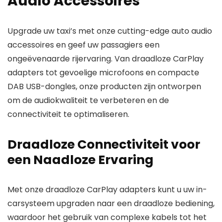
Audio Accessoires
Upgrade uw taxi’s met onze cutting-edge auto audio
accessoires en geef uw passagiers een
ongeëvenaarde rijervaring. Van draadloze CarPlay
adapters tot gevoelige microfoons en compacte
DAB USB-dongles, onze producten zijn ontworpen
om de audiokwaliteit te verbeteren en de
connectiviteit te optimaliseren.
Draadloze Connectiviteit voor
een Naadloze Ervaring
Met onze draadloze CarPlay adapters kunt u uw in-
carsysteem upgraden naar een draadloze bediening,
waardoor het gebruik van complexe kabels tot het