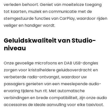
verleden behoort. Geniet van moeiteloze toegang
tot kaarten, muziek en communicatie met de
stemgestuurde functies van CarPlay, waardoor rijden
veiliger en handiger wordt.
Geluidskwaliteit van Studio-
niveau
Onze gevoelige microfoons en DAB USB-dongles
zorgen voor kristalheldere geluidsoverdracht en
verbeterde radio-ontvangst, waardoor uw
passagiers genieten van een meeslepende audio-
ervaring tijdens hun rit. Met automatische
verbindingen en brede compatibiliteit, zijn onze audio
accessoires de ideale aanvulling voor elke taxivloot.