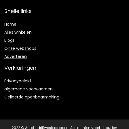
Snelle links
Home
Alles winkelen
Blogs
Onze webshops
Adverteren
Verklaringen
Privacybeleid
algemene voorwaarden
Gelieerde openbaarmaking
2022 © Autobedrijfwesterspoor.nl Alle rechten voorbehouden