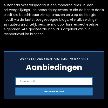
Autobedrijfwesterspoor.nl is een moderne alles-in-één
prijsvergelijkings- en beoordelingswebsite die de beste deals
biedt die beschikbaar zijn op amazon en u op de hoogte
houdt via de laatst toegevoegde blogs. Alle afbeeldingen
zijn auteursrechtelijk beschermd door hun respectievelijke
eigenaren. Alle geciteerde inhoud is afgeleid van hun
respectievelijke bronnen.
WORD LID VAN ONZE MAILLIJST VOOR BEST
Aanbiedingen