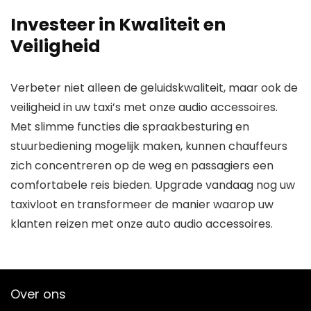
Investeer in Kwaliteit en
Veiligheid
Verbeter niet alleen de geluidskwaliteit, maar ook de
veiligheid in uw taxi’s met onze audio accessoires.
Met slimme functies die spraakbesturing en
stuurbediening mogelijk maken, kunnen chauffeurs
zich concentreren op de weg en passagiers een
comfortabele reis bieden. Upgrade vandaag nog uw
taxivloot en transformeer de manier waarop uw
klanten reizen met onze auto audio accessoires.
Over ons