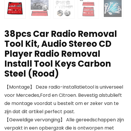
38pcs Car Radio Removal
Tool Kit, Audio Stereo CD
Player Radio Removal
Install Tool Keys Carbon
Steel (Rood)
【Montage】 Deze radio-installatietool is universeel
voor Mercedes,Ford en Citroen. Bevestig alstublieft
de montage voordat u bestelt om er zeker van te
zijn dat dit artikel perfect past.
【Geweldige vervanging】 Alle gereedschappen zijn
verpakt in een opbergzak die is ontworpen met