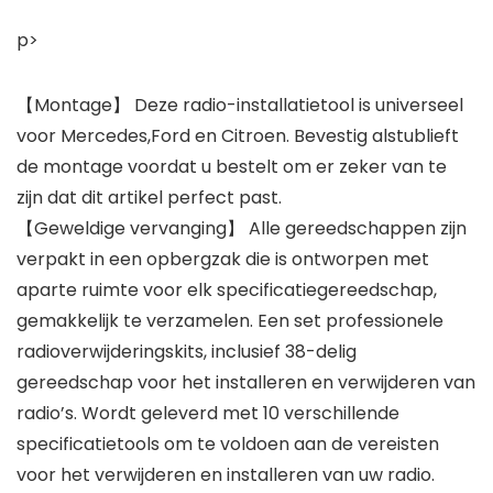
p>
【Montage】 Deze radio-installatietool is universeel
voor Mercedes,Ford en Citroen. Bevestig alstublieft
de montage voordat u bestelt om er zeker van te
zijn dat dit artikel perfect past.
【Geweldige vervanging】 Alle gereedschappen zijn
verpakt in een opbergzak die is ontworpen met
aparte ruimte voor elk specificatiegereedschap,
gemakkelijk te verzamelen. Een set professionele
radioverwijderingskits, inclusief 38-delig
gereedschap voor het installeren en verwijderen van
radio’s. Wordt geleverd met 10 verschillende
specificatietools om te voldoen aan de vereisten
voor het verwijderen en installeren van uw radio.