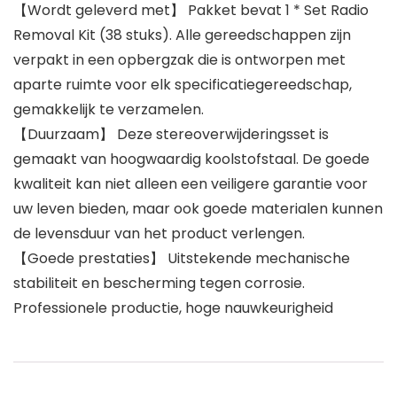
【Wordt geleverd met】 Pakket bevat 1 * Set Radio
Removal Kit (38 stuks). Alle gereedschappen zijn
verpakt in een opbergzak die is ontworpen met
aparte ruimte voor elk specificatiegereedschap,
gemakkelijk te verzamelen.
【Duurzaam】 Deze stereoverwijderingsset is
gemaakt van hoogwaardig koolstofstaal. De goede
kwaliteit kan niet alleen een veiligere garantie voor
uw leven bieden, maar ook goede materialen kunnen
de levensduur van het product verlengen.
【Goede prestaties】 Uitstekende mechanische
stabiliteit en bescherming tegen corrosie.
Professionele productie, hoge nauwkeurigheid