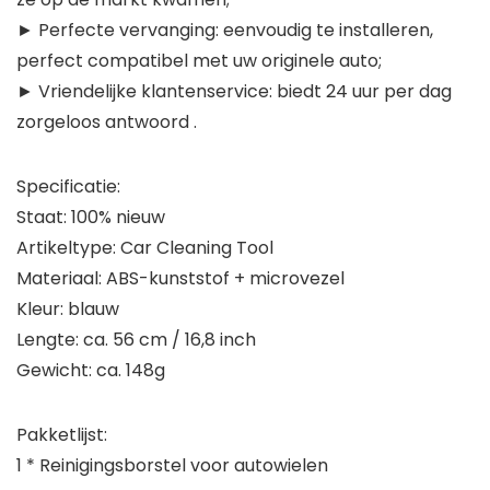
► Perfecte vervanging: eenvoudig te installeren,
perfect compatibel met uw originele auto;
► Vriendelijke klantenservice: biedt 24 uur per dag
zorgeloos antwoord .
Specificatie:
Staat: 100% nieuw
Artikeltype: Car Cleaning Tool
Materiaal: ABS-kunststof + microvezel
Kleur: blauw
Lengte: ca. 56 cm / 16,8 inch
Gewicht: ca. 148g
Pakketlijst:
1 * Reinigingsborstel voor autowielen