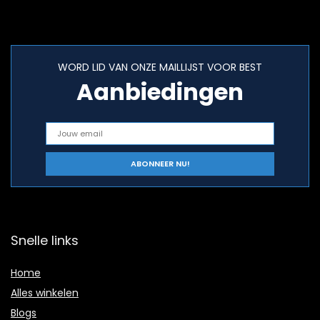
WORD LID VAN ONZE MAILLIJST VOOR BEST
Aanbiedingen
Snelle links
Home
Alles winkelen
Blogs