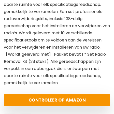
aparte ruimte voor elk specificatiegereedschap,
gemakkelijk te verzamelen. Een set professionele
radioverwijderingskits, inclusief 38-delig
gereedschap voor het installeren en verwijderen van
radio’s. Wordt geleverd met 10 verschillende
specificatietools om te voldoen aan de vereisten
voor het verwijderen en installeren van uw radio.
【Wordt geleverd met】 Pakket bevat 1 * Set Radio
Removal Kit (38 stuks). Alle gereedschappen zijn
verpakt in een opbergzak die is ontworpen met
aparte ruimte voor elk specificatiegereedschap,
gemakkelijk te verzamelen.
CONTROLEER OP AMAZON