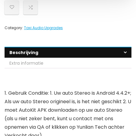
Category:
Taxi Audio Upgrades
Beschrijving
Extra informatie
1. Gebruik Conditie: 1. Uw auto Stereo is Android 4.4.2+;
Als uw auto Stereo origineel is, is het niet geschikt 2. U
moet AutoKit APK downloaden op uw auto Stereo
(als u niet zeker bent, kunt u contact met ons
opnemen via QA of klikken op Yunlian Tech achter
Verkocht door)