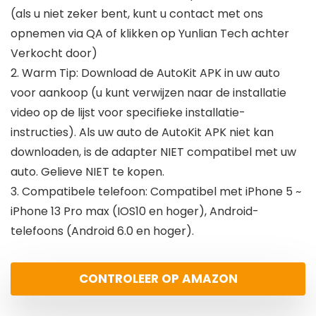
(als u niet zeker bent, kunt u contact met ons
opnemen via QA of klikken op Yunlian Tech achter
Verkocht door)
2. Warm Tip: Download de AutoKit APK in uw auto
voor aankoop (u kunt verwijzen naar de installatie
video op de lijst voor specifieke installatie-
instructies). Als uw auto de AutoKit APK niet kan
downloaden, is de adapter NIET compatibel met uw
auto. Gelieve NIET te kopen.
3. Compatibele telefoon: Compatibel met iPhone 5 ~
iPhone 13 Pro max (IOS10 en hoger), Android-
telefoons (Android 6.0 en hoger).
CONTROLEER OP AMAZON