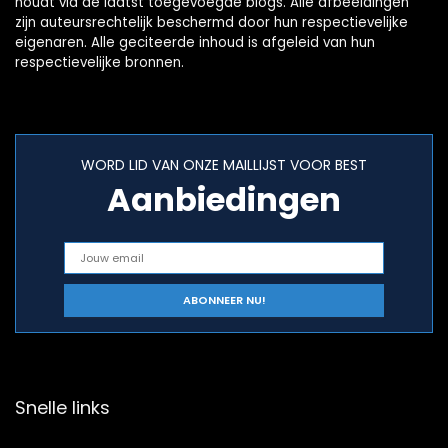
houdt via de laatst toegevoegde blogs. Alle afbeeldingen
zijn auteursrechtelijk beschermd door hun respectievelijke
eigenaren. Alle geciteerde inhoud is afgeleid van hun
respectievelijke bronnen.
WORD LID VAN ONZE MAILLIJST VOOR BEST
Aanbiedingen
Snelle links