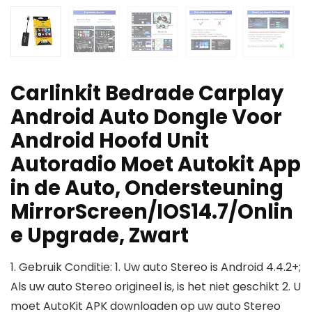
Carlinkit Bedrade Carplay
Android Auto Dongle Voor
Android Hoofd Unit
Autoradio Moet Autokit App
in de Auto, Ondersteuning
MirrorScreen/IOS14.7/Onlin
e Upgrade, Zwart
1. Gebruik Conditie: 1. Uw auto Stereo is Android 4.4.2+;
Als uw auto Stereo origineel is, is het niet geschikt 2. U
moet AutoKit APK downloaden op uw auto Stereo