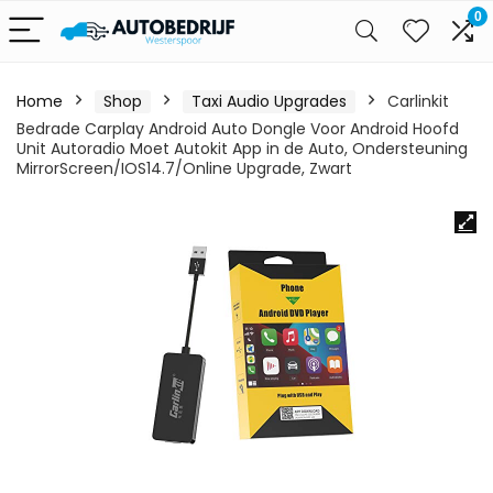
0
Home
Shop
Taxi Audio Upgrades
Carlinkit
Bedrade Carplay Android Auto Dongle Voor Android Hoofd
Unit Autoradio Moet Autokit App in de Auto, Ondersteuning
MirrorScreen/IOS14.7/Online Upgrade, Zwart