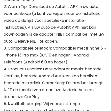
2. Warm Tip: Download de AutoKit APK in uw auto
voor aankoop (u kunt verwijzen naar de installatie
video op de lijst voor specifieke installatie-
instructies). Als uw auto de AutoKit APK niet kan
downloaden, is de adapter NIET compatibel met uw
auto. Gelieve NIET te kopen.
3. Compatibele telefoon: Compatibel met iPhone 5 ~
iPhone 13 Pro max (IOS10 en hoger), Android-
telefoons (Android 6.0 en hoger).
4. Product Functies: Deze adapter maakt bedrade
CarPlay, bedrade Android Auto, en kan bereiken
bedrade mirrorlink. Opmerking: Dit product brengt
NIET de functie van draadloze Android Auto en
draadloze CarPlay.
5. Kwaliteitsborging: Wij voeren strenge
kwaliteitscontrole en testen elk product voor