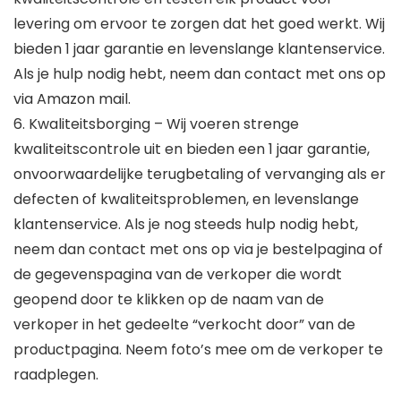
levering om ervoor te zorgen dat het goed werkt. Wij
bieden 1 jaar garantie en levenslange klantenservice.
Als je hulp nodig hebt, neem dan contact met ons op
via Amazon mail.
6. Kwaliteitsborging – Wij voeren strenge
kwaliteitscontrole uit en bieden een 1 jaar garantie,
onvoorwaardelijke terugbetaling of vervanging als er
defecten of kwaliteitsproblemen, en levenslange
klantenservice. Als je nog steeds hulp nodig hebt,
neem dan contact met ons op via je bestelpagina of
de gegevenspagina van de verkoper die wordt
geopend door te klikken op de naam van de
verkoper in het gedeelte “verkocht door” van de
productpagina. Neem foto’s mee om de verkoper te
raadplegen.