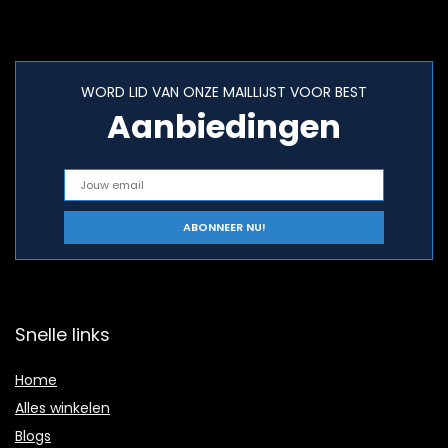
WORD LID VAN ONZE MAILLIJST VOOR BEST
Aanbiedingen
Snelle links
Home
Alles winkelen
Blogs