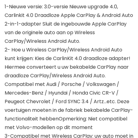
1-Nieuwe versie: 3.0-versie Nieuwe upgrade 4.0,
Carlinkit 4.0 Draadloze Apple CarPlay & Android Auto
2-in-1-adapter Sluit de ingebouwde Apple CarPlay
van de originele auto aan op Wireless
CarPlay/Wireless Android Auto.
2- Hoe u Wireless CarPlay/Wireless Android Auto
kunt krijgen: Kies de CarlinKit 4.0 draadloze adapter!
Hiermee converteert u uw bekabelde CarPlay naar
draadloze CarPlay/Wireless Android Auto.
Compatibel met Audi / Porsche / Volkswagen /
Mercedes-Benz / Hyundai / Honda Civic CR-V /
Peugeot Chevrolet / Ford SYNC 3.4 / Artz…etc. Deze
voertuigen moeten in de fabriek bekabelde CarPlay-
functionaliteit hebbenOpmerking: Niet compatibel
met Volvo-modellen op dit moment
3-Compatibel met Wireless CarPlay: uw auto moet in