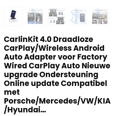
CarlinKit 4.0 Draadloze
CarPlay/Wireless Android
Auto Adapter voor Factory
Wired CarPlay Auto Nieuwe
upgrade Ondersteuning
Online update Compatibel
met
Porsche/Mercedes/VW/KIA
/Hyundai…