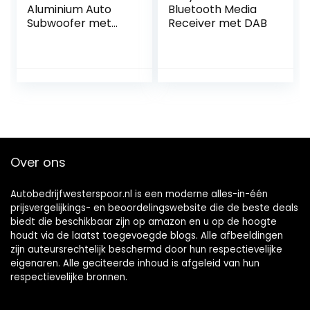
Aluminium Auto
Bluetooth Media
Subwoofer met
Receiver met DAB
Onderstoel
Bevestigingskit
Over ons
Autobedrijfwesterspoor.nl is een moderne alles-in-één
prijsvergelijkings- en beoordelingswebsite die de beste deals
biedt die beschikbaar zijn op amazon en u op de hoogte
houdt via de laatst toegevoegde blogs. Alle afbeeldingen
zijn auteursrechtelijk beschermd door hun respectievelijke
eigenaren. Alle geciteerde inhoud is afgeleid van hun
respectievelijke bronnen.