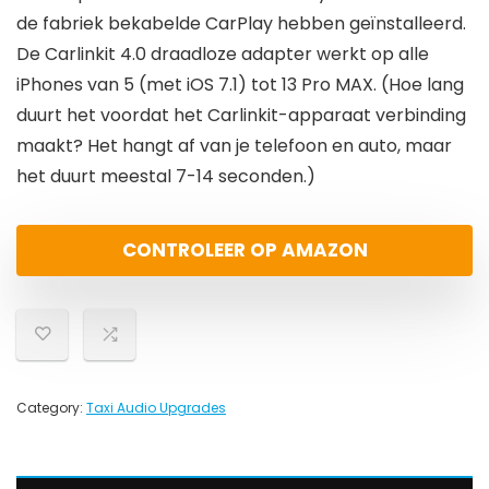
de fabriek bekabelde CarPlay hebben geïnstalleerd.
De Carlinkit 4.0 draadloze adapter werkt op alle
iPhones van 5 (met iOS 7.1) tot 13 Pro MAX. (Hoe lang
duurt het voordat het Carlinkit-apparaat verbinding
maakt? Het hangt af van je telefoon en auto, maar
het duurt meestal 7-14 seconden.)
CONTROLEER OP AMAZON
Category:
Taxi Audio Upgrades