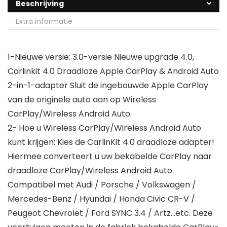
Beschrijving
Extra informatie
1-Nieuwe versie: 3.0-versie Nieuwe upgrade 4.0,
Carlinkit 4.0 Draadloze Apple CarPlay & Android Auto
2-in-1-adapter Sluit de ingebouwde Apple CarPlay
van de originele auto aan op Wireless
CarPlay/Wireless Android Auto.
2- Hoe u Wireless CarPlay/Wireless Android Auto
kunt krijgen: Kies de CarlinKit 4.0 draadloze adapter!
Hiermee converteert u uw bekabelde CarPlay naar
draadloze CarPlay/Wireless Android Auto.
Compatibel met Audi / Porsche / Volkswagen /
Mercedes-Benz / Hyundai / Honda Civic CR-V /
Peugeot Chevrolet / Ford SYNC 3.4 / Artz…etc. Deze