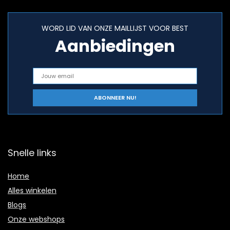
WORD LID VAN ONZE MAILLIJST VOOR BEST
Aanbiedingen
Snelle links
Home
Alles winkelen
Blogs
Onze webshops