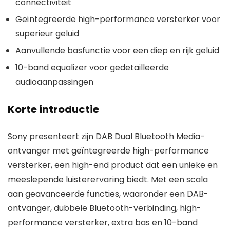
connectiviteit
Geïntegreerde high-performance versterker voor
superieur geluid
Aanvullende basfunctie voor een diep en rijk geluid
10-band equalizer voor gedetailleerde
audioaanpassingen
Korte introductie
Sony presenteert zijn DAB Dual Bluetooth Media-
ontvanger met geïntegreerde high-performance
versterker, een high-end product dat een unieke en
meeslepende luisterervaring biedt. Met een scala
aan geavanceerde functies, waaronder een DAB-
ontvanger, dubbele Bluetooth-verbinding, high-
performance versterker, extra bas en 10-band