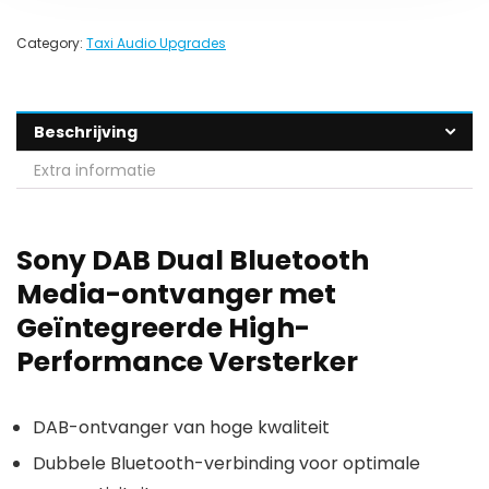
Category:
Taxi Audio Upgrades
Beschrijving
Extra informatie
Sony DAB Dual Bluetooth
Media-ontvanger met
Geïntegreerde High-
Performance Versterker
DAB-ontvanger van hoge kwaliteit
Dubbele Bluetooth-verbinding voor optimale