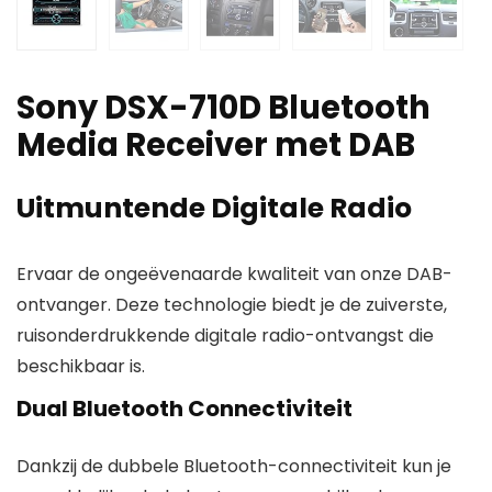
Sony DSX-710D Bluetooth
Media Receiver met DAB
Uitmuntende Digitale Radio
Ervaar de ongeëvenaarde kwaliteit van onze DAB-
ontvanger. Deze technologie biedt je de zuiverste,
ruisonderdrukkende digitale radio-ontvangst die
beschikbaar is.
Dual Bluetooth Connectiviteit
Dankzij de dubbele Bluetooth-connectiviteit kun je