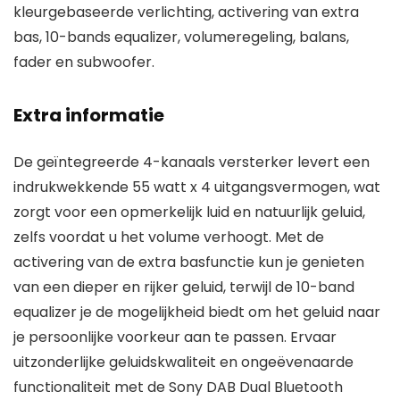
kleurgebaseerde verlichting, activering van extra
bas, 10-bands equalizer, volumeregeling, balans,
fader en subwoofer.
Extra informatie
De geïntegreerde 4-kanaals versterker levert een
indrukwekkende 55 watt x 4 uitgangsvermogen, wat
zorgt voor een opmerkelijk luid en natuurlijk geluid,
zelfs voordat u het volume verhoogt. Met de
activering van de extra basfunctie kun je genieten
van een dieper en rijker geluid, terwijl de 10-band
equalizer je de mogelijkheid biedt om het geluid naar
je persoonlijke voorkeur aan te passen. Ervaar
uitzonderlijke geluidskwaliteit en ongeëvenaarde
functionaliteit met de Sony DAB Dual Bluetooth