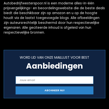
draadloos
Autobedrijfwesterspoor.nl is een moderne alles-in-één
prijsvergelijkings- en beoordelingswebsite die de beste deals
biedt die beschikbaar zijn op amazon en u op de hoogte
houdt via de laatst toegevoegde blogs. Alle afbeeldingen
zijn auteursrechtelijk beschermd door hun respectievelijke
eigenaren. Alle geciteerde inhoud is afgeleid van hun
respectievelijke bronnen.
WORD LID VAN ONZE MAILLIJST VOOR BEST
Aanbiedingen