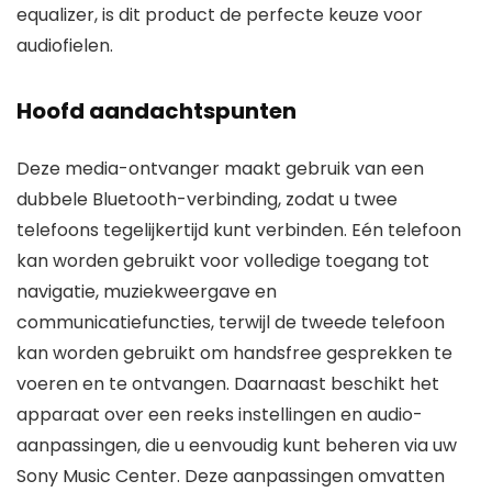
equalizer, is dit product de perfecte keuze voor
audiofielen.
Hoofd aandachtspunten
Deze media-ontvanger maakt gebruik van een
dubbele Bluetooth-verbinding, zodat u twee
telefoons tegelijkertijd kunt verbinden. Eén telefoon
kan worden gebruikt voor volledige toegang tot
navigatie, muziekweergave en
communicatiefuncties, terwijl de tweede telefoon
kan worden gebruikt om handsfree gesprekken te
voeren en te ontvangen. Daarnaast beschikt het
apparaat over een reeks instellingen en audio-
aanpassingen, die u eenvoudig kunt beheren via uw
Sony Music Center. Deze aanpassingen omvatten