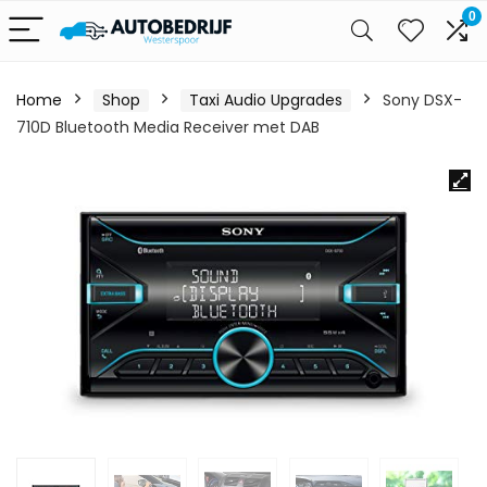
0
Home
Shop
Taxi Audio Upgrades
Sony DSX-
710D Bluetooth Media Receiver met DAB