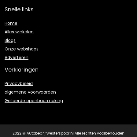
Snelle links
Home
Alles winkelen
Blogs
Onze webshops
Adverteren
Verklaringen
Privacybeleid
algemene voorwaarden
Gelieerde openbaarmaking
2022 © Autobedrijfwesterspoor.nl Alle rechten voorbehouden