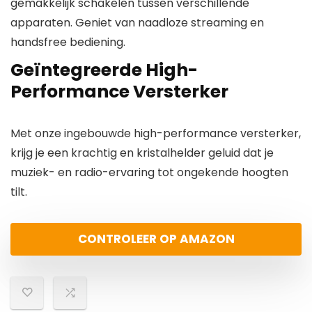
gemakkelijk schakelen tussen verschillende
apparaten. Geniet van naadloze streaming en
handsfree bediening.
Geïntegreerde High-
Performance Versterker
Met onze ingebouwde high-performance versterker,
krijg je een krachtig en kristalhelder geluid dat je
muziek- en radio-ervaring tot ongekende hoogten
tilt.
CONTROLEER OP AMAZON