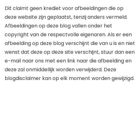
Dit claimt geen krediet voor afbeeldingen die op
deze website zijn geplaatst, tenzij anders vermeld.
Afbeeldingen op deze blog vallen onder het
copyright van de respectvolle eigenaren. Als er een
afbeelding op deze blog verschijnt die van u is en niet
wenst dat deze op deze site verschijnt, stuur dan een
e-mail naar ons met een link naar die afbeelding en
deze zal onmiddellijk worden verwijderd. Deze
blogdisclaimer kan op elk moment worden gewijzigd.