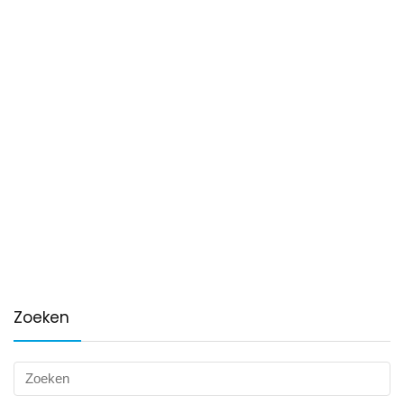
Zoeken