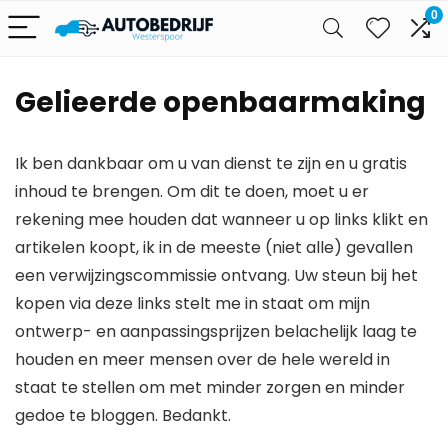
0
Gelieerde openbaarmaking
Ik ben dankbaar om u van dienst te zijn en u gratis
inhoud te brengen. Om dit te doen, moet u er
rekening mee houden dat wanneer u op links klikt en
artikelen koopt, ik in de meeste (niet alle) gevallen
een verwijzingscommissie ontvang. Uw steun bij het
kopen via deze links stelt me in staat om mijn
ontwerp- en aanpassingsprijzen belachelijk laag te
houden en meer mensen over de hele wereld in
staat te stellen om met minder zorgen en minder
gedoe te bloggen. Bedankt.