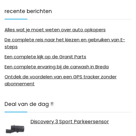
recente berichten
Alles wat je moet weten over auto opkopers
De complete reis naar het kiezen en gebruiken van E-
steps
Een complete kijk op de Granit Parts
Een complete ervaring bij de carwash in Breda
Ontdek de voordelen van een GPS tracker zonder
abonnement
Deal van de dag !!
Discovery 3 Sport Parkeersensor