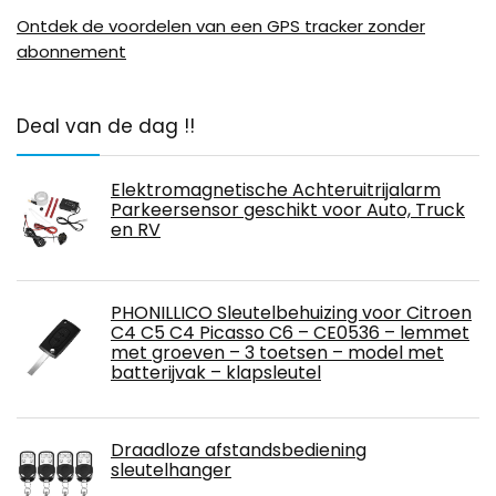
Ontdek de voordelen van een GPS tracker zonder
abonnement
Deal van de dag !!
Elektromagnetische Achteruitrijalarm
Parkeersensor geschikt voor Auto, Truck
en RV
PHONILLICO Sleutelbehuizing voor Citroen
C4 C5 C4 Picasso C6 – CE0536 – lemmet
met groeven – 3 toetsen – model met
batterijvak – klapsleutel
Draadloze afstandsbediening
sleutelhanger