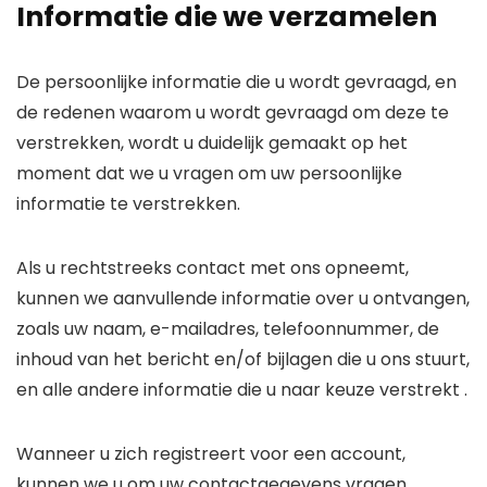
Informatie die we verzamelen
De persoonlijke informatie die u wordt gevraagd, en
de redenen waarom u wordt gevraagd om deze te
verstrekken, wordt u duidelijk gemaakt op het
moment dat we u vragen om uw persoonlijke
informatie te verstrekken.
Als u rechtstreeks contact met ons opneemt,
kunnen we aanvullende informatie over u ontvangen,
zoals uw naam, e-mailadres, telefoonnummer, de
inhoud van het bericht en/of bijlagen die u ons stuurt,
en alle andere informatie die u naar keuze verstrekt .
Wanneer u zich registreert voor een account,
kunnen we u om uw contactgegevens vragen,