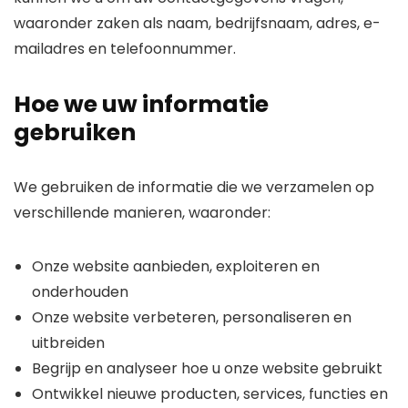
waaronder zaken als naam, bedrijfsnaam, adres, e-
mailadres en telefoonnummer.
Hoe we uw informatie
gebruiken
We gebruiken de informatie die we verzamelen op
verschillende manieren, waaronder:
Onze website aanbieden, exploiteren en
onderhouden
Onze website verbeteren, personaliseren en
uitbreiden
Begrijp en analyseer hoe u onze website gebruikt
Ontwikkel nieuwe producten, services, functies en