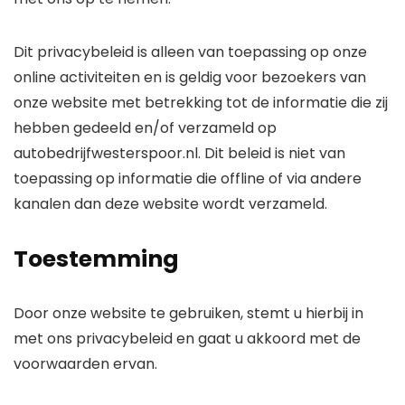
Dit privacybeleid is alleen van toepassing op onze
online activiteiten en is geldig voor bezoekers van
onze website met betrekking tot de informatie die zij
hebben gedeeld en/of verzameld op
autobedrijfwesterspoor.nl. Dit beleid is niet van
toepassing op informatie die offline of via andere
kanalen dan deze website wordt verzameld.
Toestemming
Door onze website te gebruiken, stemt u hierbij in
met ons privacybeleid en gaat u akkoord met de
voorwaarden ervan.