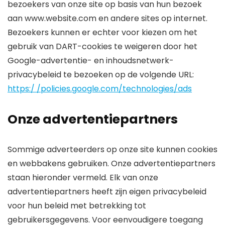
bezoekers van onze site op basis van hun bezoek
aan www.website.com en andere sites op internet.
Bezoekers kunnen er echter voor kiezen om het
gebruik van DART-cookies te weigeren door het
Google-advertentie- en inhoudsnetwerk-
privacybeleid te bezoeken op de volgende URL:
https:/ /policies.google.com/technologies/ads
Onze advertentiepartners
Sommige adverteerders op onze site kunnen cookies
en webbakens gebruiken. Onze advertentiepartners
staan ​​hieronder vermeld. Elk van onze
advertentiepartners heeft zijn eigen privacybeleid
voor hun beleid met betrekking tot
gebruikersgegevens. Voor eenvoudigere toegang