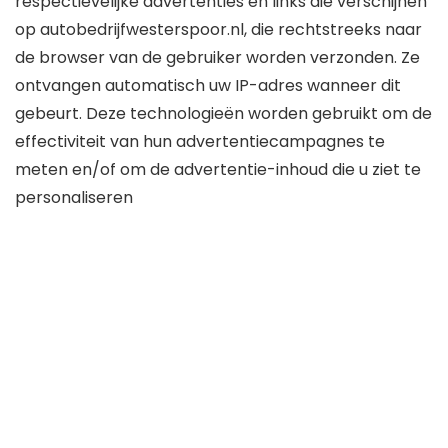
respectievelijke advertenties en links die verschijnen
op autobedrijfwesterspoor.nl, die rechtstreeks naar
de browser van de gebruiker worden verzonden. Ze
ontvangen automatisch uw IP-adres wanneer dit
gebeurt. Deze technologieën worden gebruikt om de
effectiviteit van hun advertentiecampagnes te
meten en/of om de advertentie-inhoud die u ziet te
personaliseren