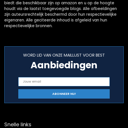
biedt die beschikbaar zijn op amazon en u op de hoogte
houdt via de laatst toegevoegde blogs. Alle afbeeldingen
zijn auteursrechtelijk beschermd door hun respectievelijke
eigenaren. Alle geciteerde inhoud is afgeleid van hun
respectievelijke bronnen.
WORD LID VAN ONZE MAILLIJST VOOR BEST
Aanbiedingen
Snelle links