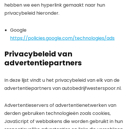
hebben we een hyperlink gemaakt naar hun
privacybeleid hieronder.
Google
https://policies.google.com/technologies/ads
Privacybeleid van
advertentiepartners
In deze lijst vindt u het privacybeleid van elk van de
advertentiepartners van autobedrijfwesterspoor.nl.
Advertentieservers of advertentienetwerken van
derden gebruiken technologieën zoals cookies,
JavaScript of webbakens die worden gebruikt in hun