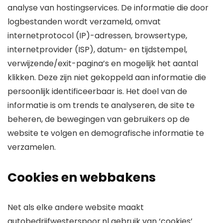
analyse van hostingservices. De informatie die door
logbestanden wordt verzameld, omvat
internetprotocol (IP)-adressen, browsertype,
internetprovider (ISP), datum- en tijdstempel,
verwijzende/exit-pagina’s en mogelijk het aantal
klikken. Deze zijn niet gekoppeld aan informatie die
persoonlijk identificeerbaar is. Het doel van de
informatie is om trends te analyseren, de site te
beheren, de bewegingen van gebruikers op de
website te volgen en demografische informatie te
verzamelen.
Cookies en webbakens
Net als elke andere website maakt
autobedrijfwesterspoor.nl gebruik van ‘cookies’.