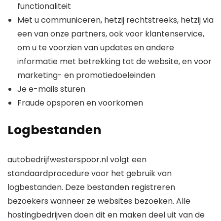
functionaliteit
Met u communiceren, hetzij rechtstreeks, hetzij via
een van onze partners, ook voor klantenservice,
om u te voorzien van updates en andere
informatie met betrekking tot de website, en voor
marketing- en promotiedoeleinden
Je e-mails sturen
Fraude opsporen en voorkomen
Logbestanden
autobedrijfwesterspoor.nl volgt een
standaardprocedure voor het gebruik van
logbestanden. Deze bestanden registreren
bezoekers wanneer ze websites bezoeken. Alle
hostingbedrijven doen dit en maken deel uit van de