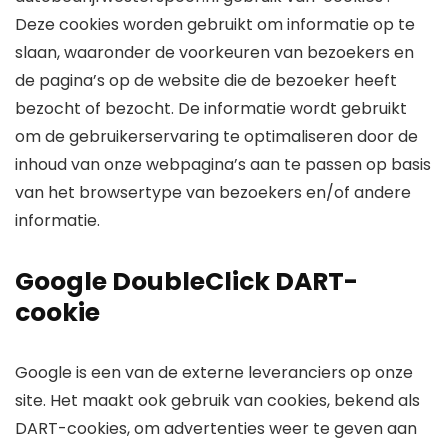
Deze cookies worden gebruikt om informatie op te
slaan, waaronder de voorkeuren van bezoekers en
de pagina’s op de website die de bezoeker heeft
bezocht of bezocht. De informatie wordt gebruikt
om de gebruikerservaring te optimaliseren door de
inhoud van onze webpagina’s aan te passen op basis
van het browsertype van bezoekers en/of andere
informatie.
Google DoubleClick DART-
cookie
Google is een van de externe leveranciers op onze
site. Het maakt ook gebruik van cookies, bekend als
DART-cookies, om advertenties weer te geven aan