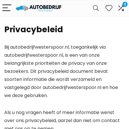
0
Privacybeleid
Bij autobedrijfwesterspoor.nl, toegankelijk via
autobedrijfwesterspoor.nl, is een van onze
belangrijkste prioriteiten de privacy van onze
bezoekers. Dit privacybeleid document bevat
soorten informatie die wordt verzameld en
vastgelegd door autobedrijfwesterspoor.nl en hoe
we deze gebruiken.
Als u nog vragen heeft of meer informatie wenst
over ons privacybeleid, aarzel dan niet om contact
met ons op te nemen.