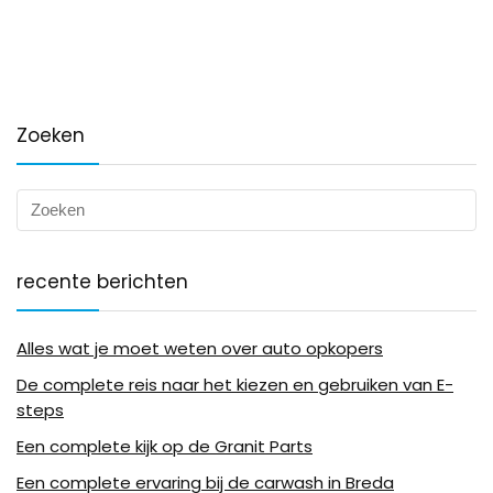
Zoeken
recente berichten
Alles wat je moet weten over auto opkopers
De complete reis naar het kiezen en gebruiken van E-
steps
Een complete kijk op de Granit Parts
Een complete ervaring bij de carwash in Breda