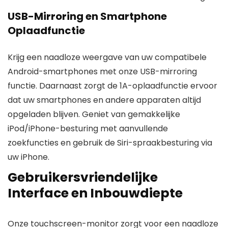
USB-Mirroring en Smartphone
Oplaadfunctie
Krijg een naadloze weergave van uw compatibele
Android-smartphones met onze USB-mirroring
functie. Daarnaast zorgt de 1A-oplaadfunctie ervoor
dat uw smartphones en andere apparaten altijd
opgeladen blijven. Geniet van gemakkelijke
iPod/iPhone-besturing met aanvullende
zoekfuncties en gebruik de Siri-spraakbesturing via
uw iPhone.
Gebruikersvriendelijke
Interface en Inbouwdiepte
Onze touchscreen-monitor zorgt voor een naadloze