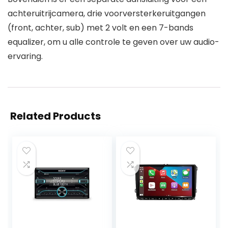
achteruitrijcamera, drie voorversterkeruitgangen
(front, achter, sub) met 2 volt en een 7-bands
equalizer, om u alle controle te geven over uw audio-
ervaring.
Related Products