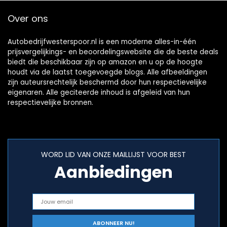
Over ons
Autobedrijfwesterspoor.nl is een moderne alles-in-één
prijsvergelijkings- en beoordelingswebsite die de beste deals
biedt die beschikbaar zijn op amazon en u op de hoogte
houdt via de laatst toegevoegde blogs. Alle afbeeldingen
zijn auteursrechtelijk beschermd door hun respectievelijke
eigenaren. Alle geciteerde inhoud is afgeleid van hun
respectievelijke bronnen.
WORD LID VAN ONZE MAILLIJST VOOR BEST
Aanbiedingen