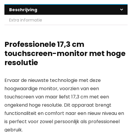
Beschrijving
Extra informatie
Professionele 17,3 cm
touchscreen-monitor met hoge
resolutie
Ervaar de nieuwste technologie met deze
hoogwaardige monitor, voorzien van een
touchscreen van maar liefst 17,3 cm met een
ongekend hoge resolutie. Dit apparaat brengt
functionaliteit en comfort naar een nieuw niveau en
is perfect voor zowel persoonlijk als professioneel
gebruik.