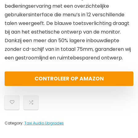
bedieningservaring met een overzichtelijke
gebruikersinterface die menu’s in 12 verschillende
talen weergeeft. De blauwe toetsverlichting draagt
bij aan het esthetische ontwerp van de monitor.
Dankzij een meer dan 50% lagere inbouwdiepte
zonder cd-schijf van in totaal 75mm, garanderen wij
een gestroomlijnd en ruimtebesparend ontwerp.
CONTROLEER OP AMAZON
Category:
Taxi Audio Upgrades