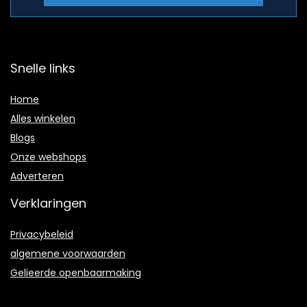
Snelle links
Home
Alles winkelen
Blogs
Onze webshops
Adverteren
Verklaringen
Privacybeleid
algemene voorwaarden
Gelieerde openbaarmaking