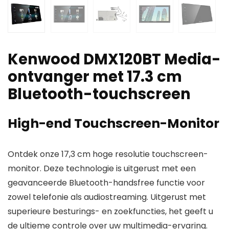
Kenwood DMX120BT Media-
ontvanger met 17.3 cm
Bluetooth-touchscreen
High-end Touchscreen-Monitor
Ontdek onze 17,3 cm hoge resolutie touchscreen-
monitor. Deze technologie is uitgerust met een
geavanceerde Bluetooth-handsfree functie voor
zowel telefonie als audiostreaming. Uitgerust met
superieure besturings- en zoekfuncties, het geeft u
de ultieme controle over uw multimedia-ervaring.