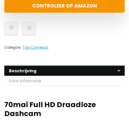
CONTROLEER OP AMAZON
Category:
Taxi Camera's
Beschrijving
Extra informatie
70mai Full HD Draadloze
Dashcam