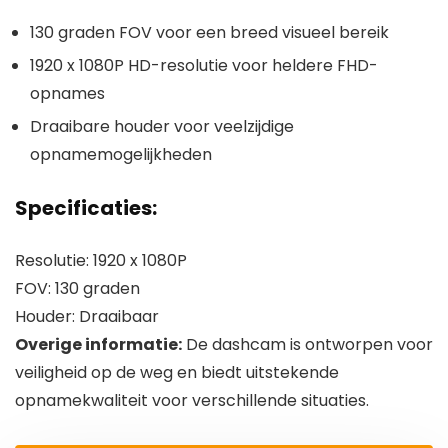
130 graden FOV voor een breed visueel bereik
1920 x 1080P HD-resolutie voor heldere FHD-
opnames
Draaibare houder voor veelzijdige
opnamemogelijkheden
Specificaties:
Resolutie: 1920 x 1080P
FOV: 130 graden
Houder: Draaibaar
Overige informatie:
De dashcam is ontworpen voor
veiligheid op de weg en biedt uitstekende
opnamekwaliteit voor verschillende situaties.