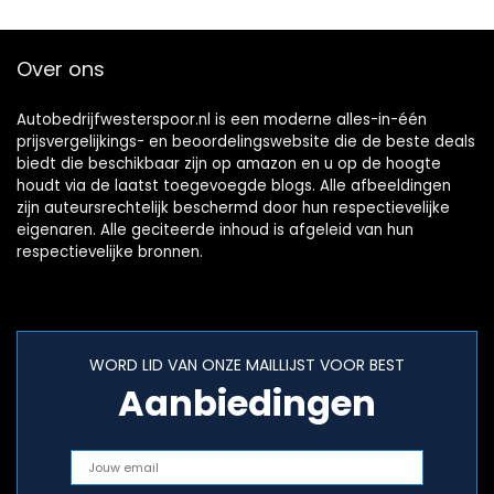
Over ons
Autobedrijfwesterspoor.nl is een moderne alles-in-één
prijsvergelijkings- en beoordelingswebsite die de beste deals
biedt die beschikbaar zijn op amazon en u op de hoogte
houdt via de laatst toegevoegde blogs. Alle afbeeldingen
zijn auteursrechtelijk beschermd door hun respectievelijke
eigenaren. Alle geciteerde inhoud is afgeleid van hun
respectievelijke bronnen.
WORD LID VAN ONZE MAILLIJST VOOR BEST
Aanbiedingen