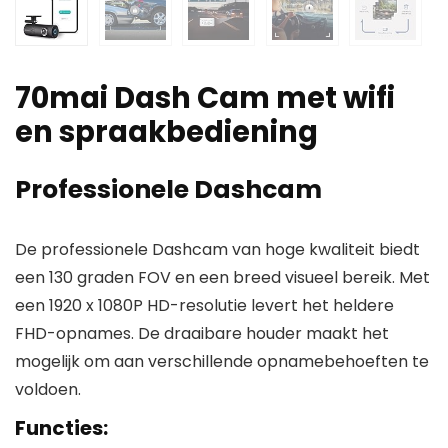
70mai Dash Cam met wifi
en spraakbediening
Professionele Dashcam
De professionele Dashcam van hoge kwaliteit biedt
een 130 graden FOV en een breed visueel bereik. Met
een 1920 x 1080P HD-resolutie levert het heldere
FHD-opnames. De draaibare houder maakt het
mogelijk om aan verschillende opnamebehoeften te
voldoen.
Functies: