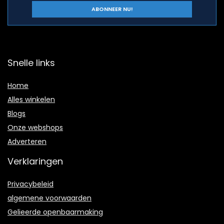
Snelle links
Home
Alles winkelen
Blogs
Onze webshops
Adverteren
Verklaringen
Privacybeleid
algemene voorwaarden
Gelieerde openbaarmaking