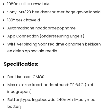
1080P Full HD resolutie
Sony IMX323 beeldsensor met hoge gevoeligheid
130° gezichtsveld
Automatische noodoproepopname
App Connection (ondersteuning Engels)
WiFi-verbinding voor realtime opnamen bekijken
en delen op sociale media
Specificaties:
Beeldsensor: CMOS
Max externe kaart ondersteund: TF 64G (niet
inbegrepen)
Batterijtype: Ingebouwde 240mAh Li-polymeer
batterij