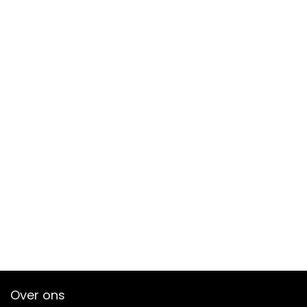
Over ons