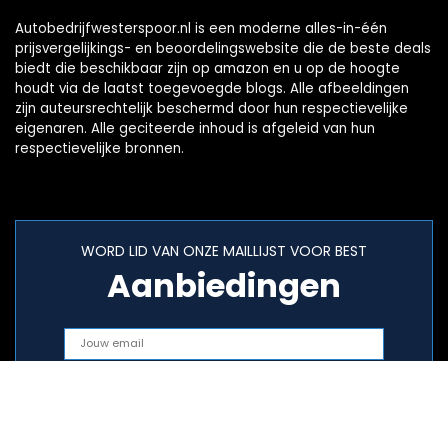
Autobedrijfwesterspoor.nl is een moderne alles-in-één
prijsvergelijkings- en beoordelingswebsite die de beste deals
biedt die beschikbaar zijn op amazon en u op de hoogte
houdt via de laatst toegevoegde blogs. Alle afbeeldingen
zijn auteursrechtelijk beschermd door hun respectievelijke
eigenaren. Alle geciteerde inhoud is afgeleid van hun
respectievelijke bronnen.
WORD LID VAN ONZE MAILLIJST VOOR BEST
Aanbiedingen