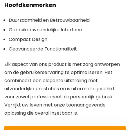
Hoofdkenmerken
Duurzaamheid en Betrouwbaarheid
Gebruikersvriendelijke Interface
Compact Design
Geavanceerde Functionaliteit
Elk aspect van ons product is met zorg ontworpen
om de gebruikerservaring te optimaliseren. Het
combineert een elegante uitstraling met
uitzonderlijke prestaties en is uitermate geschikt
voor zowel professioneel als persoonlijk gebruik.
Verrijkt uw leven met onze toonaangevende
oplossing die overal inzetbaar is.