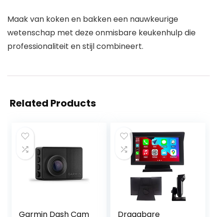
Maak van koken en bakken een nauwkeurige
wetenschap met deze onmisbare keukenhulp die
professionaliteit en stijl combineert.
Related Products
Garmin Dash Cam
Draagbare