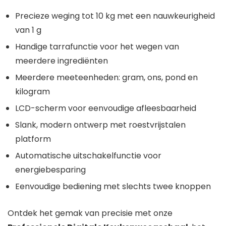
Precieze weging tot 10 kg met een nauwkeurigheid
van 1 g
Handige tarrafunctie voor het wegen van
meerdere ingrediënten
Meerdere meeteenheden: gram, ons, pond en
kilogram
LCD-scherm voor eenvoudige afleesbaarheid
Slank, modern ontwerp met roestvrijstalen
platform
Automatische uitschakelfunctie voor
energiebesparing
Eenvoudige bediening met slechts twee knoppen
Ontdek het gemak van precisie met onze