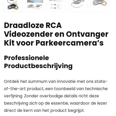
Draadloze RCA
Videozender en Ontvanger
Kit voor Parkeercamera’s
Professionele
Productbeschrijving
Ontdek het summum van innovatie met ons state-
of-the-art product, een toonbeeld van technische
verfijning. Zonder overbodige details richt deze
beschrijving zich op de essentie, waardoor de lezer
direct de kern van het product begrijpt.