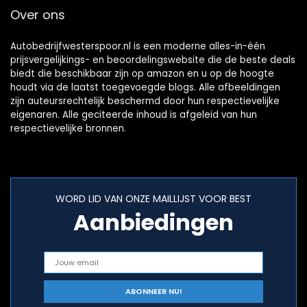
Over ons
Autobedrijfwesterspoor.nl is een moderne alles-in-één
prijsvergelijkings- en beoordelingswebsite die de beste deals
biedt die beschikbaar zijn op amazon en u op de hoogte
houdt via de laatst toegevoegde blogs. Alle afbeeldingen
zijn auteursrechtelijk beschermd door hun respectievelijke
eigenaren. Alle geciteerde inhoud is afgeleid van hun
respectievelijke bronnen.
WORD LID VAN ONZE MAILLIJST VOOR BEST
Aanbiedingen