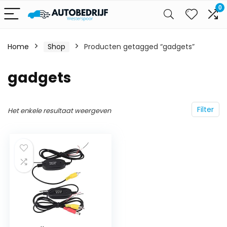
0
Home
Shop
Producten getagged “gadgets”
gadgets
Filter
Het enkele resultaat weergeven