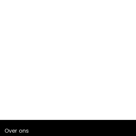
Over ons