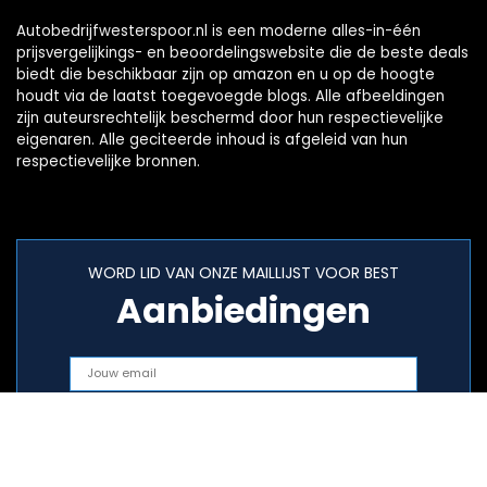
Autobedrijfwesterspoor.nl is een moderne alles-in-één
prijsvergelijkings- en beoordelingswebsite die de beste deals
biedt die beschikbaar zijn op amazon en u op de hoogte
houdt via de laatst toegevoegde blogs. Alle afbeeldingen
zijn auteursrechtelijk beschermd door hun respectievelijke
eigenaren. Alle geciteerde inhoud is afgeleid van hun
respectievelijke bronnen.
WORD LID VAN ONZE MAILLIJST VOOR BEST
Aanbiedingen