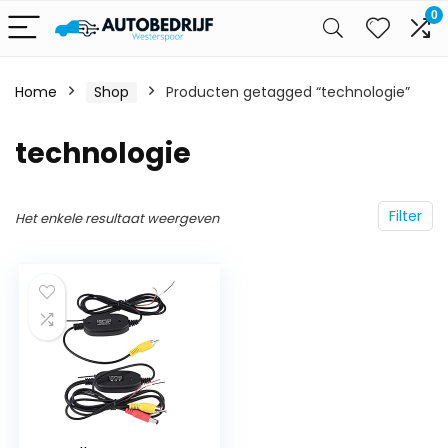
0
Home
Shop
Producten getagged “technologie”
technologie
Filter
Het enkele resultaat weergeven