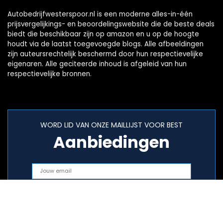
Autobedrijfwesterspoor.nl is een moderne alles-in-één
prijsvergelijkings- en beoordelingswebsite die de beste deals
biedt die beschikbaar zijn op amazon en u op de hoogte
houdt via de laatst toegevoegde blogs. Alle afbeeldingen
zijn auteursrechtelijk beschermd door hun respectievelijke
eigenaren. Alle geciteerde inhoud is afgeleid van hun
respectievelijke bronnen.
WORD LID VAN ONZE MAILLIJST VOOR BEST
Aanbiedingen