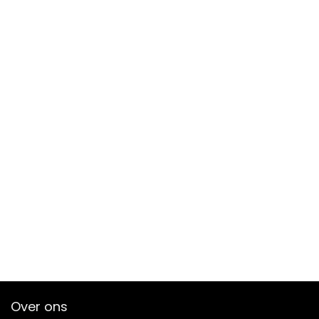
Over ons