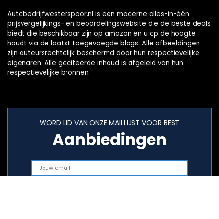
Autobedrijfwesterspoor.nl is een moderne alles-in-één
prijsvergelijkings- en beoordelingswebsite die de beste deals
biedt die beschikbaar zijn op amazon en u op de hoogte
houdt via de laatst toegevoegde blogs. Alle afbeeldingen
zijn auteursrechtelijk beschermd door hun respectievelijke
eigenaren. Alle geciteerde inhoud is afgeleid van hun
respectievelijke bronnen.
WORD LID VAN ONZE MAILLIJST VOOR BEST
Aanbiedingen