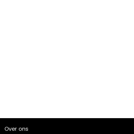
Over ons