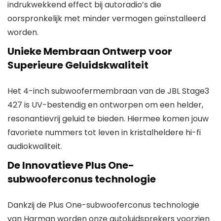
indrukwekkend effect bij autoradio’s die
oorspronkelijk met minder vermogen geïnstalleerd
worden.
Unieke Membraan Ontwerp voor
Superieure Geluidskwaliteit
Het 4-inch subwoofermembraan van de JBL Stage3
427 is UV-bestendig en ontworpen om een helder,
resonantievrij geluid te bieden. Hiermee komen jouw
favoriete nummers tot leven in kristalheldere hi-fi
audiokwaliteit.
De Innovatieve Plus One-
subwooferconus technologie
Dankzij de Plus One-subwooferconus technologie
van Harman worden onze autoluidsprekers voorzien