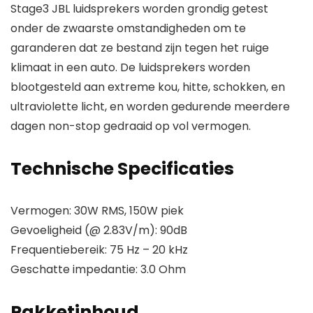
Stage3 JBL luidsprekers worden grondig getest
onder de zwaarste omstandigheden om te
garanderen dat ze bestand zijn tegen het ruige
klimaat in een auto. De luidsprekers worden
blootgesteld aan extreme kou, hitte, schokken, en
ultraviolette licht, en worden gedurende meerdere
dagen non-stop gedraaid op vol vermogen.
Technische Specificaties
Vermogen: 30W RMS, 150W piek
Gevoeligheid (@ 2.83V/m): 90dB
Frequentiebereik: 75 Hz – 20 kHz
Geschatte impedantie: 3.0 Ohm
Pakketinhoud