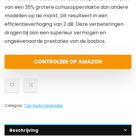
van een 35% grotere conusoppervlakte dan andere
modellen op de markt. Dit resulteert in een
efficiëntieverhoging van 2 dB. Deze verbeteringen
dragen bij aan een superieur vermogen en
ongeëvenaarde prestaties van de basbox.
CONTROLEER OP AMAZON
Category:
Taxi Audio Upgrades
Beschrijving