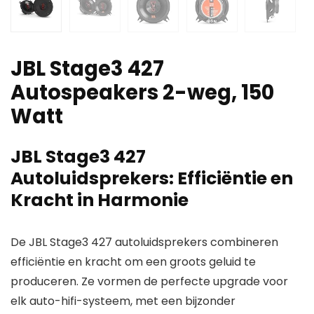
JBL Stage3 427
Autospeakers 2-weg, 150
Watt
JBL Stage3 427
Autoluidsprekers: Efficiëntie en
Kracht in Harmonie
De JBL Stage3 427 autoluidsprekers combineren
efficiëntie en kracht om een groots geluid te
produceren. Ze vormen de perfecte upgrade voor
elk auto-hifi-systeem, met een bijzonder