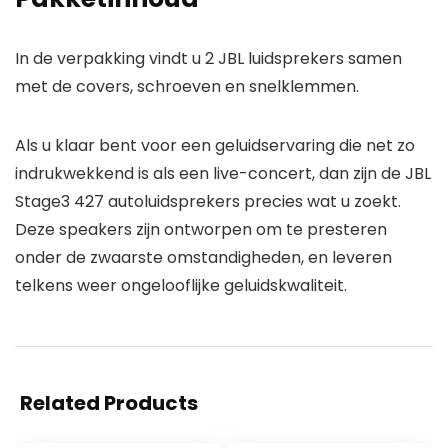
In de verpakking vindt u 2 JBL luidsprekers samen
met de covers, schroeven en snelklemmen.
Als u klaar bent voor een geluidservaring die net zo
indrukwekkend is als een live-concert, dan zijn de JBL
Stage3 427 autoluidsprekers precies wat u zoekt.
Deze speakers zijn ontworpen om te presteren
onder de zwaarste omstandigheden, en leveren
telkens weer ongelooflijke geluidskwaliteit.
Related Products