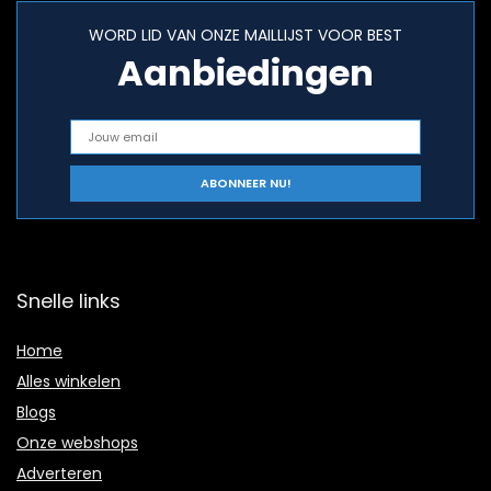
WORD LID VAN ONZE MAILLIJST VOOR BEST
Aanbiedingen
Snelle links
Home
Alles winkelen
Blogs
Onze webshops
Adverteren