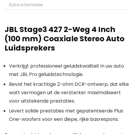
Extra informatie
JBL Stage3 427 2-Weg 4 Inch
(100 mm) Coaxiale Stereo Auto
Luidsprekers
Verkrijgt professioneel geluidskwaliteit in uw auto
met JBL Pro geluidstechnologie.
Bevat het krachtige 2-ohm DCR-ontwerp, dat elke
watt vermogen uit de versterker maximaliseert
voor uitstekende prestaties.
Levert solide prestaties met gepatenteerde Plus
One-woofers voor een diepe, rijke basrespons.