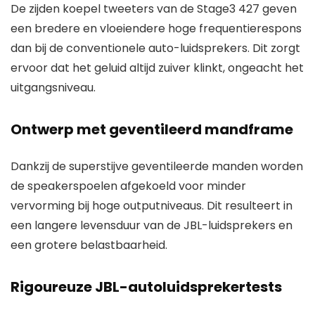
De zijden koepel tweeters van de Stage3 427 geven
een bredere en vloeiendere hoge frequentierespons
dan bij de conventionele auto-luidsprekers. Dit zorgt
ervoor dat het geluid altijd zuiver klinkt, ongeacht het
uitgangsniveau.
Ontwerp met geventileerd mandframe
Dankzij de superstijve geventileerde manden worden
de speakerspoelen afgekoeld voor minder
vervorming bij hoge outputniveaus. Dit resulteert in
een langere levensduur van de JBL-luidsprekers en
een grotere belastbaarheid.
Rigoureuze JBL-autoluidsprekertests