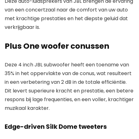
Deze auto-luidsprekers van JBL brengen de ervaring
van een concertzaal naar de comfort van uw auto
met krachtige prestaties en het diepste geluid dat
verkrijgbaar is.
Plus One woofer conussen
Deze 4 inch JBL subwoofer heeft een toename van
35% in het oppervlakte van de conus, wat resulteert
in een verbetering van 2 dB in de totale efficiëntie.
Dit levert superieure kracht en prestatie, een betere
respons bij lage frequenties, en een voller, krachtiger
muzikaal karakter.
Edge-driven Silk Dome tweeters