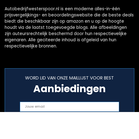
Autobedrijfwesterspoor.nl is een moderne alles-in-één
prijsvergelijkings- en beoordelingswebsite die de beste deals
biedt die beschikbaar zijn op amazon en u op de hoogte
houdt via de laatst toegevoegde blogs. Alle afbeeldingen
zijn auteursrechtelijk beschermd door hun respectievelijke
eigenaren. Alle geciteerde inhoud is afgeleid van hun
respectievelijke bronnen.
WORD LID VAN ONZE MAILLIJST VOOR BEST
Aanbiedingen