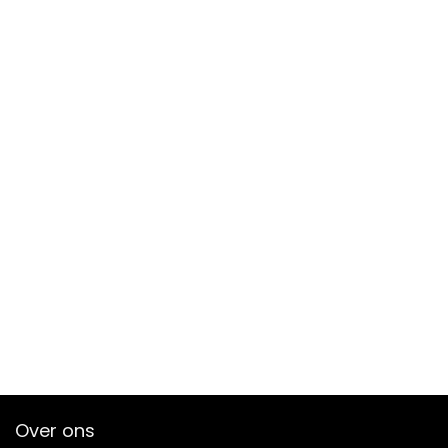
Over ons