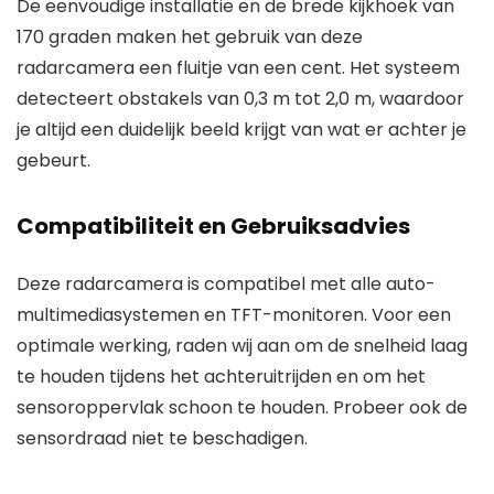
De eenvoudige installatie en de brede kijkhoek van
170 graden maken het gebruik van deze
radarcamera een fluitje van een cent. Het systeem
detecteert obstakels van 0,3 m tot 2,0 m, waardoor
je altijd een duidelijk beeld krijgt van wat er achter je
gebeurt.
Compatibiliteit en Gebruiksadvies
Deze radarcamera is compatibel met alle auto-
multimediasystemen en TFT-monitoren. Voor een
optimale werking, raden wij aan om de snelheid laag
te houden tijdens het achteruitrijden en om het
sensoroppervlak schoon te houden. Probeer ook de
sensordraad niet te beschadigen.