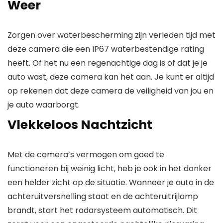
Weer
Zorgen over waterbescherming zijn verleden tijd met
deze camera die een IP67 waterbestendige rating
heeft. Of het nu een regenachtige dag is of dat je je
auto wast, deze camera kan het aan. Je kunt er altijd
op rekenen dat deze camera de veiligheid van jou en
je auto waarborgt.
Vlekkeloos Nachtzicht
Met de camera’s vermogen om goed te
functioneren bij weinig licht, heb je ook in het donker
een helder zicht op de situatie. Wanneer je auto in de
achteruitversnelling staat en de achteruitrijlamp
brandt, start het radarsysteem automatisch. Dit