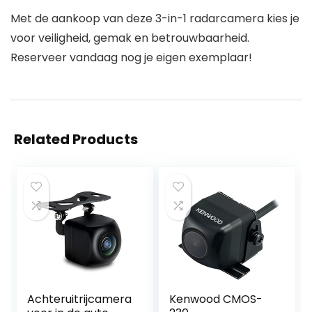
Met de aankoop van deze 3-in-1 radarcamera kies je
voor veiligheid, gemak en betrouwbaarheid.
Reserveer vandaag nog je eigen exemplaar!
Related Products
Achteruitrijcamera
Kenwood CMOS-