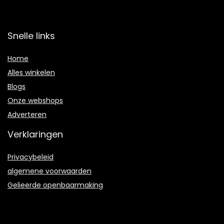
Snelle links
Home
Alles winkelen
Blogs
Onze webshops
Adverteren
Verklaringen
Privacybeleid
algemene voorwaarden
Gelieerde openbaarmaking