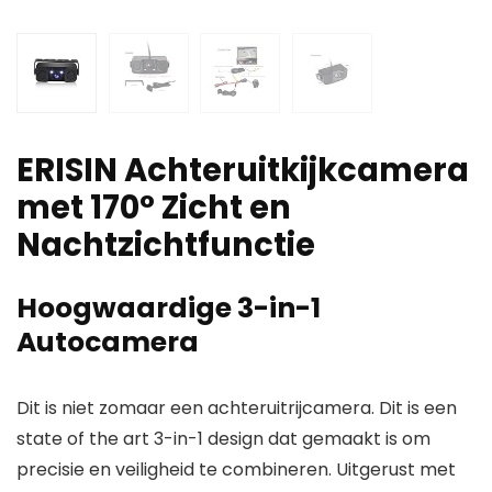
ERISIN Achteruitkijkcamera
met 170° Zicht en
Nachtzichtfunctie
Hoogwaardige 3-in-1
Autocamera
Dit is niet zomaar een achteruitrijcamera. Dit is een
state of the art 3-in-1 design dat gemaakt is om
precisie en veiligheid te combineren. Uitgerust met