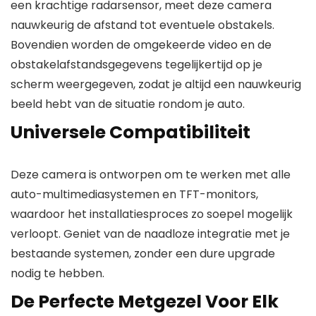
een krachtige radarsensor, meet deze camera
nauwkeurig de afstand tot eventuele obstakels.
Bovendien worden de omgekeerde video en de
obstakelafstandsgegevens tegelijkertijd op je
scherm weergegeven, zodat je altijd een nauwkeurig
beeld hebt van de situatie rondom je auto.
Universele Compatibiliteit
Deze camera is ontworpen om te werken met alle
auto-multimediasystemen en TFT-monitors,
waardoor het installatiesproces zo soepel mogelijk
verloopt. Geniet van de naadloze integratie met je
bestaande systemen, zonder een dure upgrade
nodig te hebben.
De Perfecte Metgezel Voor Elk