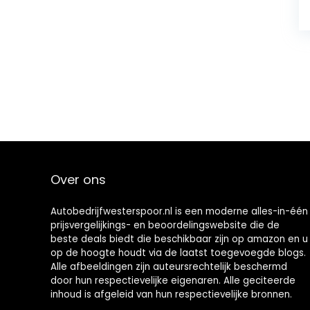
Over ons
Autobedrijfwesterspoor.nl is een moderne alles-in-één
prijsvergelijkings- en beoordelingswebsite die de
beste deals biedt die beschikbaar zijn op amazon en u
op de hoogte houdt via de laatst toegevoegde blogs.
Alle afbeeldingen zijn auteursrechtelijk beschermd
door hun respectievelijke eigenaren. Alle geciteerde
inhoud is afgeleid van hun respectievelijke bronnen.