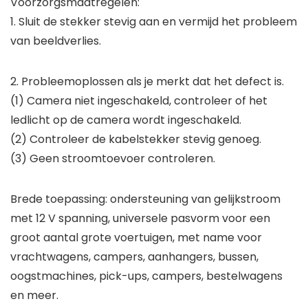
Voorzorgsmaatregelen:
1. Sluit de stekker stevig aan en vermijd het probleem
van beeldverlies.
2. Probleemoplossen als je merkt dat het defect is.
(1) Camera niet ingeschakeld, controleer of het
ledlicht op de camera wordt ingeschakeld.
(2) Controleer de kabelstekker stevig genoeg.
(3) Geen stroomtoevoer controleren.
Brede toepassing: ondersteuning van gelijkstroom
met 12 V spanning, universele pasvorm voor een
groot aantal grote voertuigen, met name voor
vrachtwagens, campers, aanhangers, bussen,
oogstmachines, pick-ups, campers, bestelwagens
en meer.