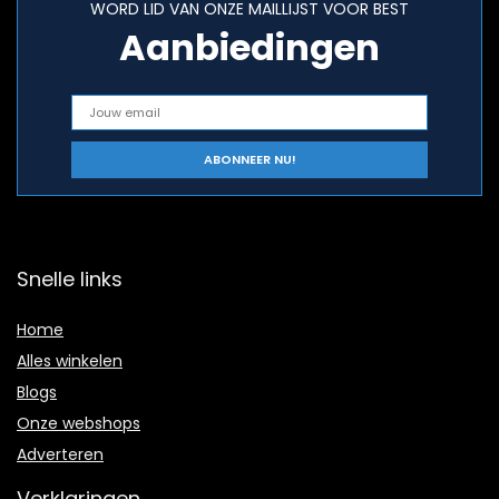
WORD LID VAN ONZE MAILLIJST VOOR BEST
Aanbiedingen
Snelle links
Home
Alles winkelen
Blogs
Onze webshops
Adverteren
Verklaringen