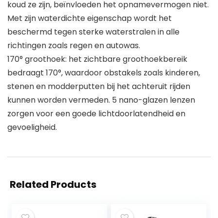
koud ze zijn, beïnvloeden het opnamevermogen niet.
Met zijn waterdichte eigenschap wordt het
beschermd tegen sterke waterstralen in alle
richtingen zoals regen en autowas.
170° groothoek: het zichtbare groothoekbereik
bedraagt 170°, waardoor obstakels zoals kinderen,
stenen en modderputten bij het achteruit rijden
kunnen worden vermeden. 5 nano-glazen lenzen
zorgen voor een goede lichtdoorlatendheid en
gevoeligheid.
Related Products