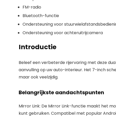
FM-radio
Bluetooth-functie
Ondersteuning voor stuurwielafstandsbedieni
Ondersteuning voor achteruitrijcamera
Introductie
Beleef een verbeterde rijervaring met deze dual
aanvulling op uw auto-interieur. Het 7-inch sc
maar ook veelzijdig.
Belangrijkste aandachtspunten
Mirror Link:
De Mirror Link-functie maakt het mo
kunt gebruiken. Compatibel met popular Android