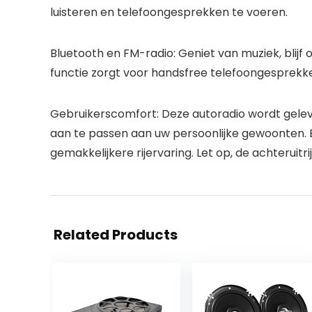
luisteren en telefoongesprekken te voeren.
Bluetooth en FM-radio:
Geniet van muziek, blijf
functie zorgt voor handsfree telefoongesprekke
Gebruikerscomfort:
Deze autoradio wordt gelev
aan te passen aan uw persoonlijke gewoonten. B
gemakkelijkere rijervaring. Let op, de achteruitr
Related Products