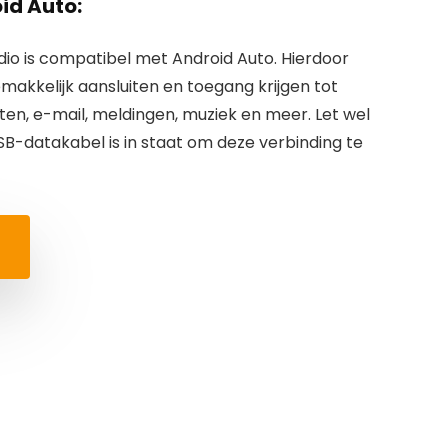
id Auto:
io is compatibel met Android Auto. Hierdoor
akkelijk aansluiten en toegang krijgen tot
ten, e-mail, meldingen, muziek en meer. Let wel
USB-datakabel is in staat om deze verbinding te