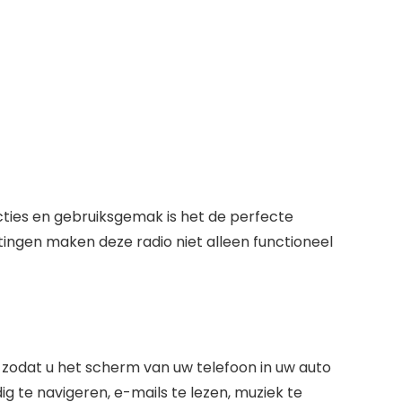
ncties en gebruiksgemak is het de perfecte
ingen maken deze radio niet alleen functioneel
zodat u het scherm van uw telefoon in uw auto
 te navigeren, e-mails te lezen, muziek te