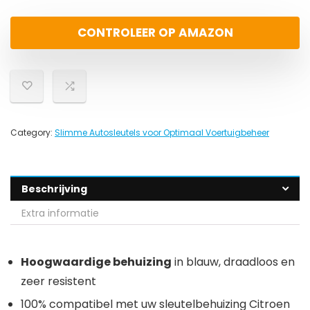
CONTROLEER OP AMAZON
Category:
Slimme Autosleutels voor Optimaal Voertuigbeheer
Beschrijving
Extra informatie
Hoogwaardige behuizing
in blauw, draadloos en
zeer resistent
100% compatibel met uw sleutelbehuizing Citroen