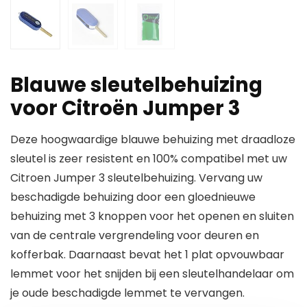
Blauwe sleutelbehuizing
voor Citroën Jumper 3
Deze hoogwaardige blauwe behuizing met draadloze
sleutel is zeer resistent en 100% compatibel met uw
Citroen Jumper 3 sleutelbehuizing. Vervang uw
beschadigde behuizing door een gloednieuwe
behuizing met 3 knoppen voor het openen en sluiten
van de centrale vergrendeling voor deuren en
kofferbak. Daarnaast bevat het 1 plat opvouwbaar
lemmet voor het snijden bij een sleutelhandelaar om
je oude beschadigde lemmet te vervangen.