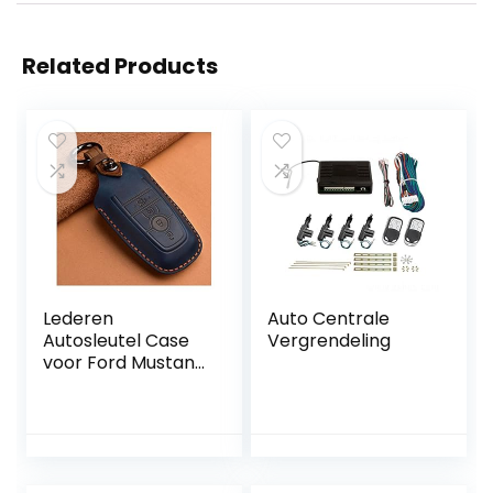
Related Products
Lederen
Auto Centrale
Autosleutel Case
Vergrendeling
voor Ford Mustang
Ecosport