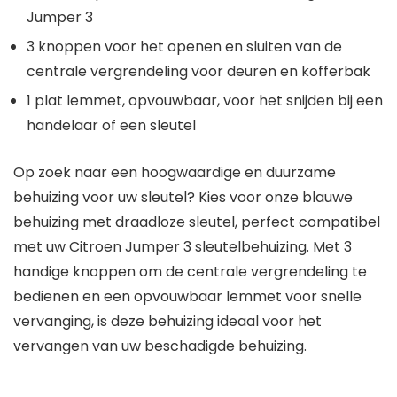
Jumper 3
3 knoppen voor het openen en sluiten van de
centrale vergrendeling voor deuren en kofferbak
1 plat lemmet, opvouwbaar, voor het snijden bij een
handelaar of een sleutel
Op zoek naar een hoogwaardige en duurzame
behuizing voor uw sleutel? Kies voor onze blauwe
behuizing met draadloze sleutel, perfect compatibel
met uw Citroen Jumper 3 sleutelbehuizing. Met 3
handige knoppen om de centrale vergrendeling te
bedienen en een opvouwbaar lemmet voor snelle
vervanging, is deze behuizing ideaal voor het
vervangen van uw beschadigde behuizing.