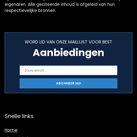
eigenaren. Alle geciteerde inhoud is afgeleid van hun
respectievelijke bronnen.
WORD LID VAN ONZE MAILLIJST VOOR BEST
Aanbiedingen
Snelle links
Home