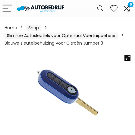
0
Home
Shop
Slimme Autosleutels voor Optimaal Voertuigbeheer
Blauwe sleutelbehuizing voor Citroën Jumper 3