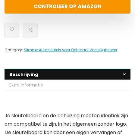
CONTROLEER OP AMAZON
Category:
Slimme Autosleutels voor Optimaal Voertuigbeheer
Beschrijving
Extra informatie
Je sleutelbaard en de behuizing moeten identiek zijn
om compatibel te zijn, in het algemeen zonder logo.
De sleutelbaard kan door een eigen vervangen of