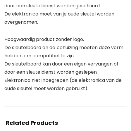
door een sleuteldienst worden geschuurd.
De elektronica moet van je oude sleutel worden
overgenomen.
Hoogwaardig product zonder logo.
De sleutelbaard en de behuizing moeten deze vorm
hebben om compatibel te zijn.
De sleutelbaard kan door een eigen vervangen of
door een sleuteldienst worden geslepen.
Elektronica niet inbegrepen (de elektronica van de
oude sleutel moet worden gebruikt).
Related Products