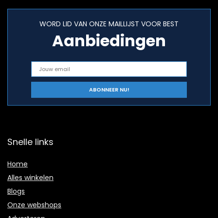
WORD LID VAN ONZE MAILLIJST VOOR BEST
Aanbiedingen
Snelle links
Home
Alles winkelen
Blogs
Onze webshops