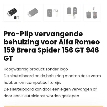
Pro-Plip vervangende
behuizing voor Alfa Romeo
159 Brera Spider 156 GT 946
GT
Hoogwaardig product zonder logo.
De sleutelbaard en de behuizing moeten deze vorm
hebben om compatibel te zijn.
De sleutelbaard kan door een eigen vervangen of
door een sleuteldienst worden geslepen.