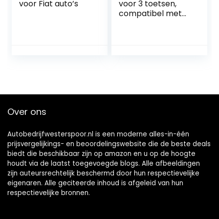
voor Fiat auto’s
voor 3 toetsen,
compatibel met
diverse
automerken
Over ons
Autobedrijfwesterspoor.nl is een moderne alles-in-één
prijsvergelijkings- en beoordelingswebsite die de beste deals
biedt die beschikbaar zijn op amazon en u op de hoogte
houdt via de laatst toegevoegde blogs. Alle afbeeldingen
zijn auteursrechtelijk beschermd door hun respectievelijke
eigenaren. Alle geciteerde inhoud is afgeleid van hun
respectievelijke bronnen.