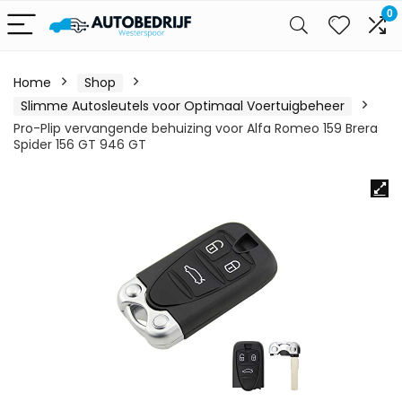
0
Home
Shop
Slimme Autosleutels voor Optimaal Voertuigbeheer
Pro-Plip vervangende behuizing voor Alfa Romeo 159 Brera
Spider 156 GT 946 GT