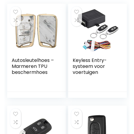
Autosleutelhoes –
Keyless Entry-
Marmeren TPU
systeem voor
beschermhoes
voertuigen