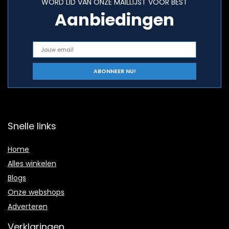
WORD LID VAN ONZE MAILLIJST VOOR BEST
Aanbiedingen
Snelle links
Home
Alles winkelen
Blogs
Onze webshops
Adverteren
Verklaringen