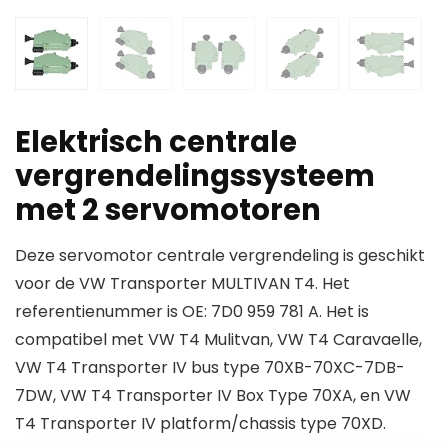
Elektrisch centrale
vergrendelingssysteem
met 2 servomotoren
Deze servomotor centrale vergrendeling is geschikt
voor de VW Transporter MULTIVAN T4. Het
referentienummer is OE: 7D0 959 781 A. Het is
compatibel met VW T4 Mulitvan, VW T4 Caravaelle,
VW T4 Transporter IV bus type 70XB-70XC-7DB-
7DW, VW T4 Transporter IV Box Type 70XA, en VW
T4 Transporter IV platform/chassis type 70XD.