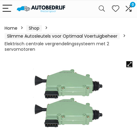
0
Home
Shop
Slimme Autosleutels voor Optimaal Voertuigbeheer
Elektrisch centrale vergrendelingssysteem met 2
servomotoren