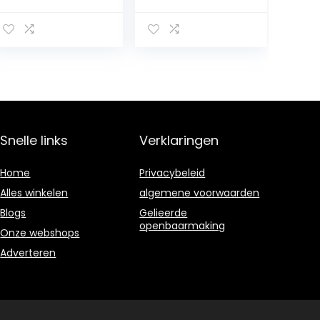
Afstandsbedieni
ng
Snelle links
Verklaringen
Home
Privacybeleid
Alles winkelen
algemene voorwaarden
Blogs
Gelieerde
openbaarmaking
Onze webshops
Adverteren