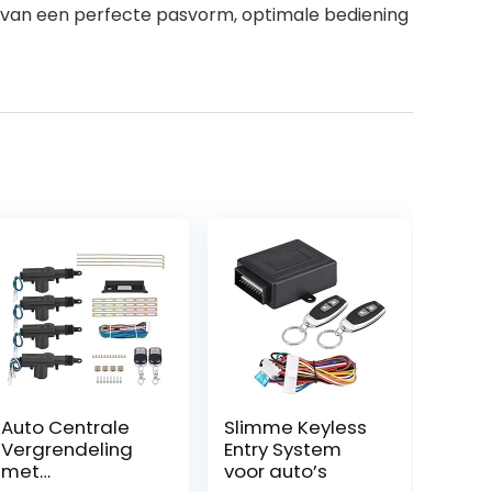
d van een perfecte pasvorm, optimale bediening
Auto Centrale
Slimme Keyless
Vergrendeling
Entry System
met
voor auto’s