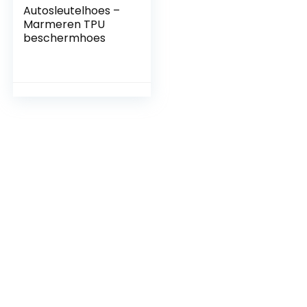
Autosleutelhoes –
Marmeren TPU
beschermhoes