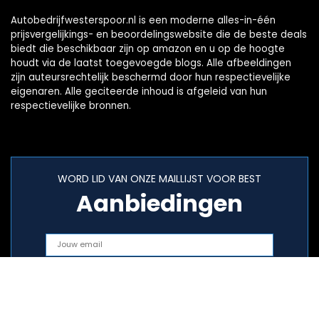
Autobedrijfwesterspoor.nl is een moderne alles-in-één
prijsvergelijkings- en beoordelingswebsite die de beste deals
biedt die beschikbaar zijn op amazon en u op de hoogte
houdt via de laatst toegevoegde blogs. Alle afbeeldingen
zijn auteursrechtelijk beschermd door hun respectievelijke
eigenaren. Alle geciteerde inhoud is afgeleid van hun
respectievelijke bronnen.
WORD LID VAN ONZE MAILLIJST VOOR BEST
Aanbiedingen