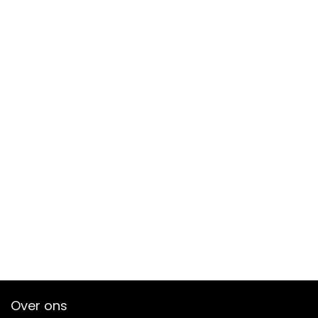
Over ons