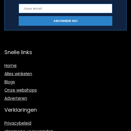
Snelle links
Home
Alles winkelen
Blogs
Onze webshops
Adverteren
Verklaringen
Privacybeleid