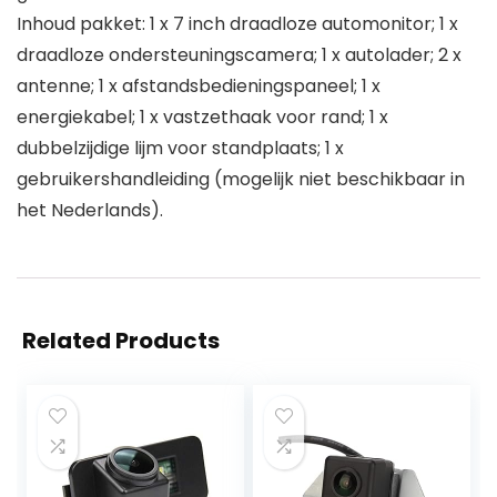
Inhoud pakket: 1 x 7 inch draadloze automonitor; 1 x
draadloze ondersteuningscamera; 1 x autolader; 2 x
antenne; 1 x afstandsbedieningspaneel; 1 x
energiekabel; 1 x vastzethaak voor rand; 1 x
dubbelzijdige lijm voor standplaats; 1 x
gebruikershandleiding (mogelijk niet beschikbaar in
het Nederlands).
Related Products