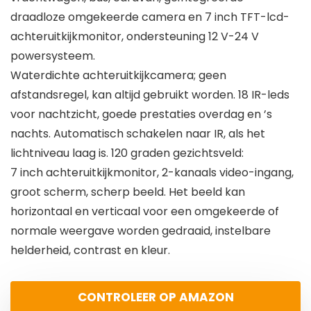
draadloze omgekeerde camera en 7 inch TFT-lcd-
achteruitkijkmonitor, ondersteuning 12 V-24 V
powersysteem.
Waterdichte achteruitkijkcamera; geen
afstandsregel, kan altijd gebruikt worden. 18 IR-leds
voor nachtzicht, goede prestaties overdag en ’s
nachts. Automatisch schakelen naar IR, als het
lichtniveau laag is. 120 graden gezichtsveld:
7 inch achteruitkijkmonitor, 2-kanaals video-ingang,
groot scherm, scherp beeld. Het beeld kan
horizontaal en verticaal voor een omgekeerde of
normale weergave worden gedraaid, instelbare
helderheid, contrast en kleur.
CONTROLEER OP AMAZON