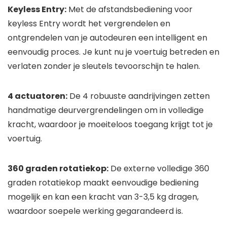
Keyless Entry:
Met de afstandsbediening voor
keyless Entry wordt het vergrendelen en
ontgrendelen van je autodeuren een intelligent en
eenvoudig proces. Je kunt nu je voertuig betreden en
verlaten zonder je sleutels tevoorschijn te halen.
4 actuatoren:
De 4 robuuste aandrijvingen zetten
handmatige deurvergrendelingen om in volledige
kracht, waardoor je moeiteloos toegang krijgt tot je
voertuig.
360 graden rotatiekop:
De externe volledige 360
graden rotatiekop maakt eenvoudige bediening
mogelijk en kan een kracht van 3-3,5 kg dragen,
waardoor soepele werking gegarandeerd is.