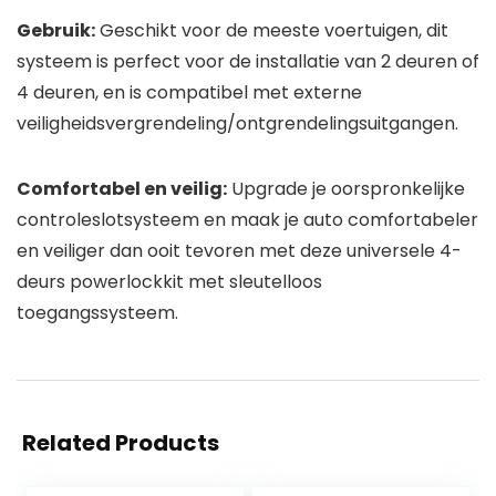
Gebruik:
Geschikt voor de meeste voertuigen, dit
systeem is perfect voor de installatie van 2 deuren of
4 deuren, en is compatibel met externe
veiligheidsvergrendeling/ontgrendelingsuitgangen.
Comfortabel en veilig:
Upgrade je oorspronkelijke
controleslotsysteem en maak je auto comfortabeler
en veiliger dan ooit tevoren met deze universele 4-
deurs powerlockkit met sleutelloos
toegangssysteem.
Related Products