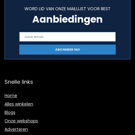
WORD LID VAN ONZE MAILLIJST VOOR BEST
Aanbiedingen
Snelle links
Home
Alles winkelen
Blogs
Onze webshops
Adverteren