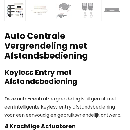
Auto Centrale
Vergrendeling met
Afstandsbediening
Keyless Entry met
Afstandsbediening
Deze auto-central vergrendeling is uitgerust met
een intelligente keyless entry afstandsbediening
voor een eenvoudig en gebruiksvriendelijk ontwerp.
4 Krachtige Actuatoren