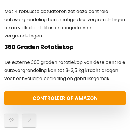
Met 4 robuuste actuatoren zet deze centrale
autovergrendeling handmatige deurvergrendelingen
om in volledig elektrisch aangedreven
vergrendelingen.
360 Graden Rotatiekop
De externe 360 graden rotatiekop van deze centrale
autovergrendeling kan tot 3-3,5 kg kracht dragen
voor eenvoudige bediening en gebruiksgemak.
CONTROLEER OP AMAZON