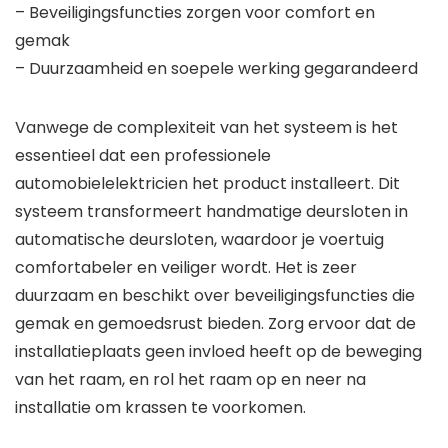
– Beveiligingsfuncties zorgen voor comfort en
gemak
– Duurzaamheid en soepele werking gegarandeerd
Vanwege de complexiteit van het systeem is het
essentieel dat een professionele
automobielelektricien het product installeert. Dit
systeem transformeert handmatige deursloten in
automatische deursloten, waardoor je voertuig
comfortabeler en veiliger wordt. Het is zeer
duurzaam en beschikt over beveiligingsfuncties die
gemak en gemoedsrust bieden. Zorg ervoor dat de
installatieplaats geen invloed heeft op de beweging
van het raam, en rol het raam op en neer na
installatie om krassen te voorkomen.