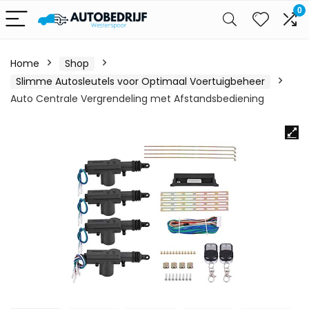
0
Home
Shop
Slimme Autosleutels voor Optimaal Voertuigbeheer
Auto Centrale Vergrendeling met Afstandsbediening