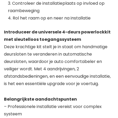
3. Controleer de installatieplaats op invloed op
raambeweging
4. Rol het raam op en neer na installatie
Introduceer de universele 4-deurs powerlockkit
met sleutelloos toegangssysteem
Deze krachtige kit stelt je in staat om handmatige
deursloten te veranderen in automatische
deursloten, waardoor je auto comfortabeler en
veiliger wordt. Met 4 aandrijvingen, 2
afstandsbedieningen, en een eenvoudige installatie,
is het een essentiële upgrade voor je voertuig.
Belangrijkste aandachtspunten
– Professionele installatie vereist voor complex
systeem