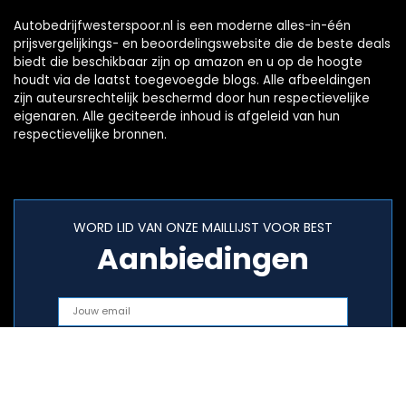
Autobedrijfwesterspoor.nl is een moderne alles-in-één
prijsvergelijkings- en beoordelingswebsite die de beste deals
biedt die beschikbaar zijn op amazon en u op de hoogte
houdt via de laatst toegevoegde blogs. Alle afbeeldingen
zijn auteursrechtelijk beschermd door hun respectievelijke
eigenaren. Alle geciteerde inhoud is afgeleid van hun
respectievelijke bronnen.
WORD LID VAN ONZE MAILLIJST VOOR BEST
Aanbiedingen