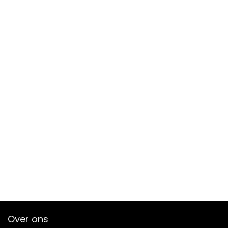
Over ons