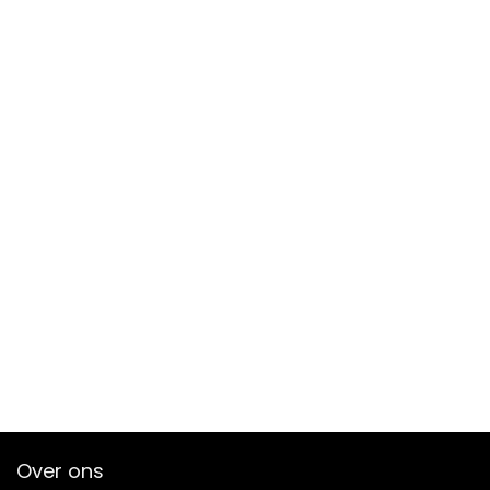
Over ons