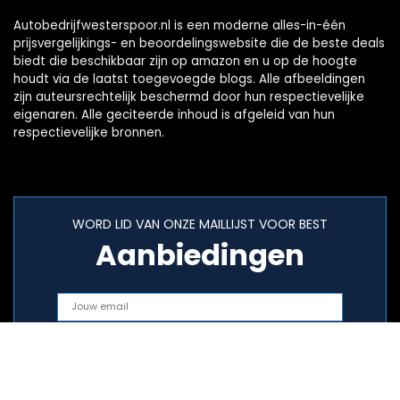
Autobedrijfwesterspoor.nl is een moderne alles-in-één
prijsvergelijkings- en beoordelingswebsite die de beste deals
biedt die beschikbaar zijn op amazon en u op de hoogte
houdt via de laatst toegevoegde blogs. Alle afbeeldingen
zijn auteursrechtelijk beschermd door hun respectievelijke
eigenaren. Alle geciteerde inhoud is afgeleid van hun
respectievelijke bronnen.
WORD LID VAN ONZE MAILLIJST VOOR BEST
Aanbiedingen