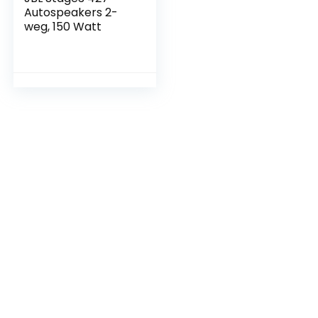
Autospeakers 2-
weg, 150 Watt