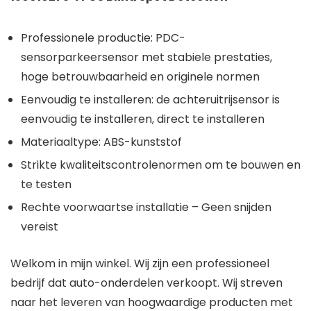
Professionele productie: PDC-
sensorparkeersensor met stabiele prestaties,
hoge betrouwbaarheid en originele normen
Eenvoudig te installeren: de achteruitrijsensor is
eenvoudig te installeren, direct te installeren
Materiaaltype: ABS-kunststof
Strikte kwaliteitscontrolenormen om te bouwen en
te testen
Rechte voorwaartse installatie – Geen snijden
vereist
Welkom in mijn winkel. Wij zijn een professioneel
bedrijf dat auto-onderdelen verkoopt. Wij streven
naar het leveren van hoogwaardige producten met