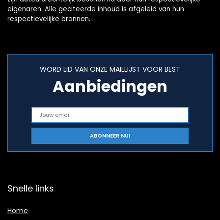
eigenaren. Alle geciteerde inhoud is afgeleid van hun
respectievelijke bronnen.
WORD LID VAN ONZE MAILLIJST VOOR BEST
Aanbiedingen
Snelle links
Home