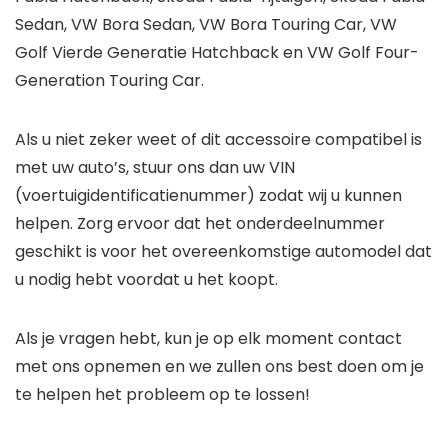
Sedan, VW Bora Sedan, VW Bora Touring Car, VW
Golf Vierde Generatie Hatchback en VW Golf Four-
Generation Touring Car.
Als u niet zeker weet of dit accessoire compatibel is
met uw auto’s, stuur ons dan uw VIN
(voertuigidentificatienummer) zodat wij u kunnen
helpen. Zorg ervoor dat het onderdeelnummer
geschikt is voor het overeenkomstige automodel dat
u nodig hebt voordat u het koopt.
Als je vragen hebt, kun je op elk moment contact
met ons opnemen en we zullen ons best doen om je
te helpen het probleem op te lossen!