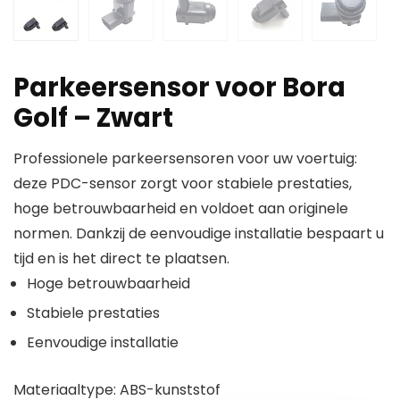
Parkeersensor voor Bora
Golf – Zwart
Professionele parkeersensoren voor uw voertuig:
deze PDC-sensor zorgt voor stabiele prestaties,
hoge betrouwbaarheid en voldoet aan originele
normen. Dankzij de eenvoudige installatie bespaart u
tijd en is het direct te plaatsen.
Hoge betrouwbaarheid
Stabiele prestaties
Eenvoudige installatie
Materiaaltype: ABS-kunststof