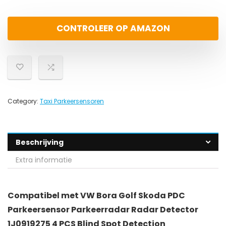
CONTROLEER OP AMAZON
Category:
Taxi Parkeersensoren
Beschrijving
Extra informatie
Compatibel met VW Bora Golf Skoda PDC
Parkeersensor Parkeerradar Radar Detector
1J0919275 4 PCS Blind Spot Detection