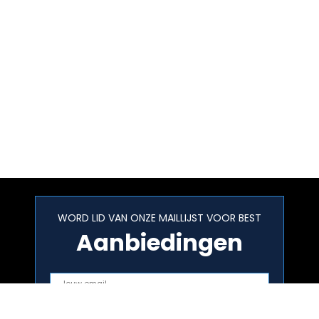
WORD LID VAN ONZE MAILLIJST VOOR BEST
Aanbiedingen