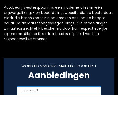
Autobedrijfwesterspoor.nl is een moderne alles-in-één
prijsvergelijkings- en beoordelingswebsite die de beste deals
biedt die beschikbaar zijn op amazon en u op de hoogte
houdt via de laatst toegevoegde blogs. Alle afbeeldingen
zijn auteursrechtelijk beschermd door hun respectievelijke
eigenaren. Alle geciteerde inhoud is afgeleid van hun
respectievelijke bronnen.
WORD LID VAN ONZE MAILLIJST VOOR BEST
Aanbiedingen