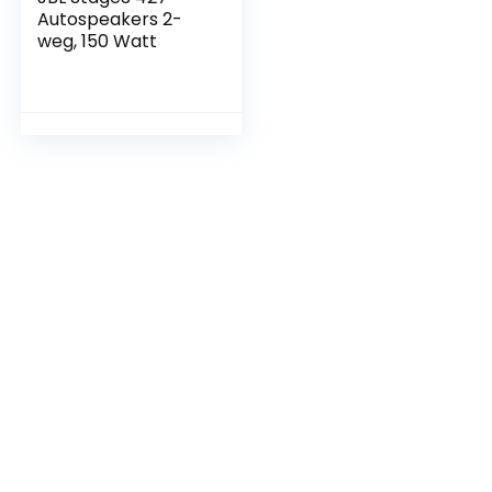
Autospeakers 2-
weg, 150 Watt