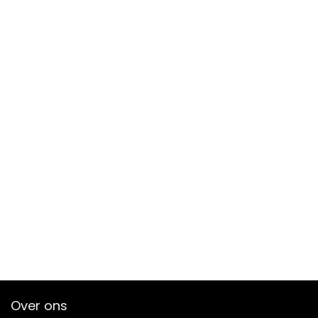
Over ons