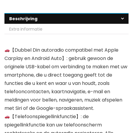
Beschrijving
Extra informatie
【Dubbel Din autoradio compatibel met Apple
Carplay en Android Auto】: gebruik gewoon de
originele USB-kabel om verbinding te maken met uw
smartphone, die u direct toegang geeft tot de
functies die u kent en waar u van houdt, zoals
telefooncontacten, kaartnavigatie, e-mail en
meldingen voor bellen, navigeren, muziek afspelen
met Siri of de Google-spraakassistent.
【Telefoonspiegellinkfunctie】: de
spiegellinkfunctie kan uw telefoonscherm