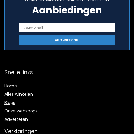
Aanbiedingen
Snelle links
Home
Alles winkelen
Blogs
Onze webshops
Adverteren
Verklaringen