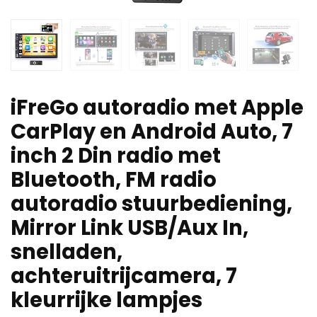
iFreGo autoradio met Apple
CarPlay en Android Auto, 7
inch 2 Din radio met
Bluetooth, FM radio
autoradio stuurbediening,
Mirror Link USB/Aux In,
snelladen,
achteruitrijcamera, 7
kleurrijke lampjes