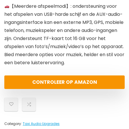
【Meerdere afspeelmodi】: ondersteuning voor
het afspelen van USB-harde schijf en de AUX-audio-
ingangsinterface kan een externe MP3, GPS, mobiele
telefoon, muziekspeler en andere audio-ingangen
zijn. Ondersteunt TF-kaart tot 16 GB voor het
afspelen van foto’s/muziek/video’s op het apparaat.
Bied meerdere opties voor muziek, helder en stil voor
een betere luisterervaring.
CONTROLEER OP AMAZON
Category:
Taxi Audio Upgrades