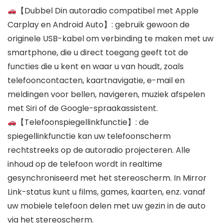
【Dubbel Din autoradio compatibel met Apple
Carplay en Android Auto】: gebruik gewoon de
originele USB-kabel om verbinding te maken met uw
smartphone, die u direct toegang geeft tot de
functies die u kent en waar u van houdt, zoals
telefooncontacten, kaartnavigatie, e-mail en
meldingen voor bellen, navigeren, muziek afspelen
met Siri of de Google-spraakassistent.
【Telefoonspiegellinkfunctie】: de
spiegellinkfunctie kan uw telefoonscherm
rechtstreeks op de autoradio projecteren. Alle
inhoud op de telefoon wordt in realtime
gesynchroniseerd met het stereoscherm. In Mirror
Link-status kunt u films, games, kaarten, enz. vanaf
uw mobiele telefoon delen met uw gezin in de auto
via het stereoscherm.