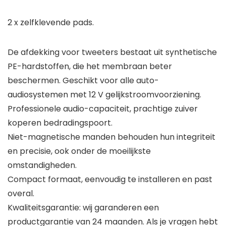
2 x zelfklevende pads.
De afdekking voor tweeters bestaat uit synthetische
PE-hardstoffen, die het membraan beter
beschermen. Geschikt voor alle auto-
audiosystemen met 12 V gelijkstroomvoorziening.
Professionele audio-capaciteit, prachtige zuiver
koperen bedradingspoort.
Niet-magnetische manden behouden hun integriteit
en precisie, ook onder de moeilijkste
omstandigheden.
Compact formaat, eenvoudig te installeren en past
overal.
Kwaliteitsgarantie: wij garanderen een
productgarantie van 24 maanden. Als je vragen hebt