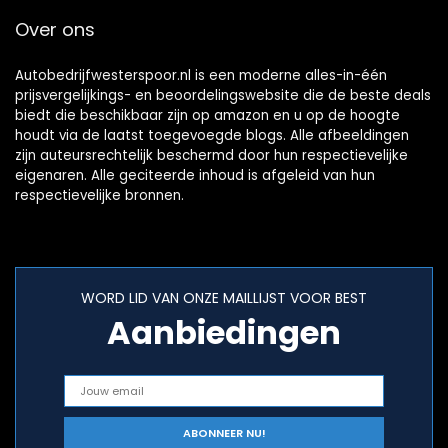
Over ons
Autobedrijfwesterspoor.nl is een moderne alles-in-één
prijsvergelijkings- en beoordelingswebsite die de beste deals
biedt die beschikbaar zijn op amazon en u op de hoogte
houdt via de laatst toegevoegde blogs. Alle afbeeldingen
zijn auteursrechtelijk beschermd door hun respectievelijke
eigenaren. Alle geciteerde inhoud is afgeleid van hun
respectievelijke bronnen.
WORD LID VAN ONZE MAILLIJST VOOR BEST
Aanbiedingen