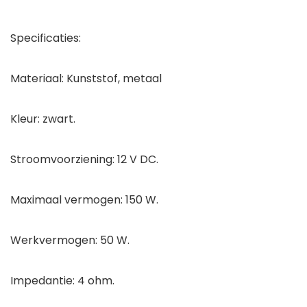
Specificaties:
Materiaal: Kunststof, metaal
Kleur: zwart.
Stroomvoorziening: 12 V DC.
Maximaal vermogen: 150 W.
Werkvermogen: 50 W.
Impedantie: 4 ohm.