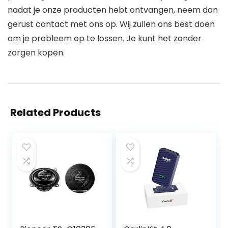
nadat je onze producten hebt ontvangen, neem dan
gerust contact met ons op. Wij zullen ons best doen
om je probleem op te lossen. Je kunt het zonder
zorgen kopen.
Related Products