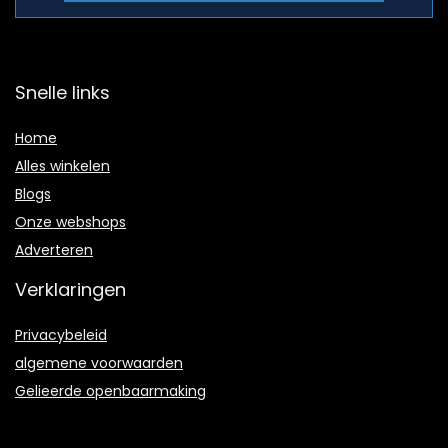
Snelle links
Home
Alles winkelen
Blogs
Onze webshops
Adverteren
Verklaringen
Privacybeleid
algemene voorwaarden
Gelieerde openbaarmaking