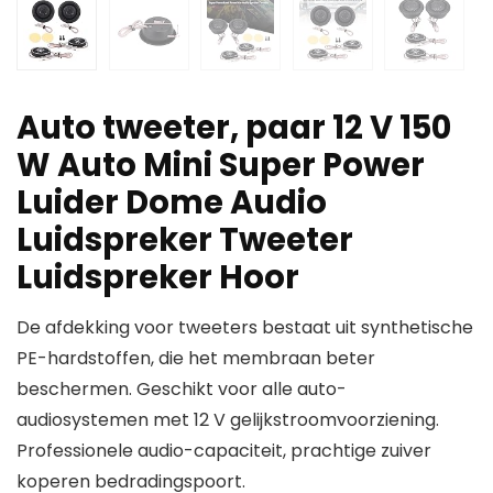
Auto tweeter, paar 12 V 150
W Auto Mini Super Power
Luider Dome Audio
Luidspreker Tweeter
Luidspreker Hoor
De afdekking voor tweeters bestaat uit synthetische
PE-hardstoffen, die het membraan beter
beschermen. Geschikt voor alle auto-
audiosystemen met 12 V gelijkstroomvoorziening.
Professionele audio-capaciteit, prachtige zuiver
koperen bedradingspoort.