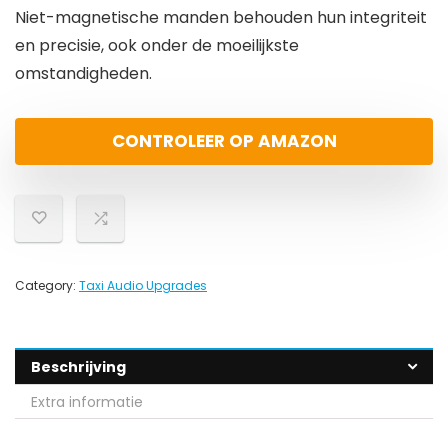
Niet-magnetische manden behouden hun integriteit
en precisie, ook onder de moeilijkste
omstandigheden.
CONTROLEER OP AMAZON
Category:
Taxi Audio Upgrades
Beschrijving
Extra informatie