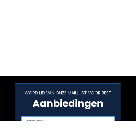
WORD LID VAN ONZE MAILLIJST VOOR BEST
Aanbiedingen