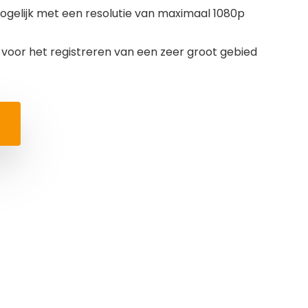
elijk met een resolutie van maximaal 1080p
 voor het registreren van een zeer groot gebied