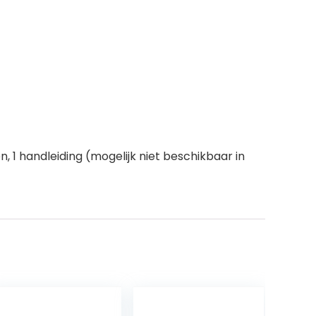
 1 handleiding (mogelijk niet beschikbaar in