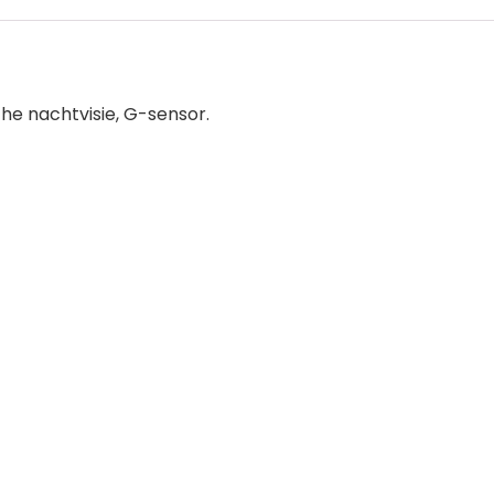
he nachtvisie, G-sensor.