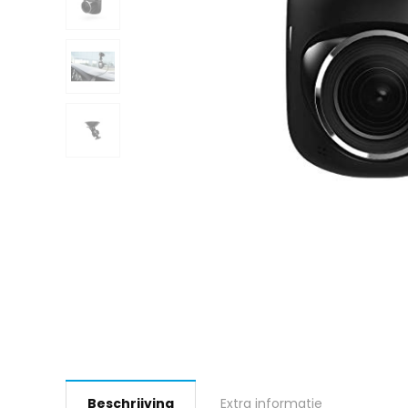
Beschrijving
Extra informatie