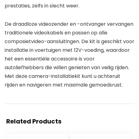
prestaties, zelfs in slecht weer.
De draadloze videozender en -ontvanger vervangen
traditionele videokabels en passen op alle
composietvideo-aansluitingen. De kit is geschikt voor
installatie in voertuigen met 12V-voeding, waardoor
het een essentiële accessoire is voor
autoliefhebbers die willen genieten van veilig rijden.
Met deze camera-installatiekit kunt u achteruit
rijden en navigeren met maximale gemoedsrust.
Related Products