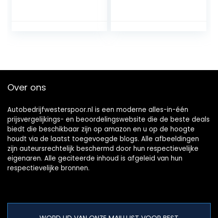
Over ons
Autobedrijfwesterspoor.nl is een moderne alles-in-één
prijsvergelijkings- en beoordelingswebsite die de beste deals
biedt die beschikbaar zijn op amazon en u op de hoogte
houdt via de laatst toegevoegde blogs. Alle afbeeldingen
zijn auteursrechtelijk beschermd door hun respectievelijke
eigenaren. Alle geciteerde inhoud is afgeleid van hun
respectievelijke bronnen.