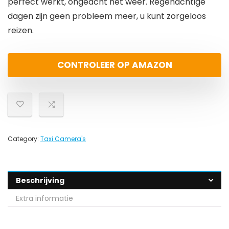
perfect werkt, ongeacht het weer. Regenachtige
dagen zijn geen probleem meer, u kunt zorgeloos
reizen.
CONTROLEER OP AMAZON
Category:
Taxi Camera's
Beschrijving
Extra informatie