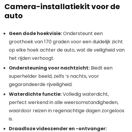
Camera-installatiekit voor de
auto
Geen dode hoekvisie:
Ondersteunt een
groothoek van 170 graden voor een duidelijk zicht
op elke hoek achter de auto, wat de veiligheid van
het rijden verhoogt.
Ondersteuning voor nachtzicht:
Biedt een
superhelder beeld, zelfs ’s nachts, voor
gegarandeerde rijveiligheid.
Waterdichte functie:
Volledig waterdicht,
perfect werkend in alle weersomstandigheden,
waardoor reizen in regenachtige dagen zorgeloos
is.
Draadloze videozender en -ontvanger: