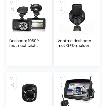
Dashcam 1080P
Vantrue dashcam
met nachtzicht
met GPS-melder