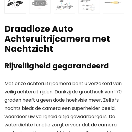
Draadloze Auto
Achteruitrijcamera met
Nachtzicht
Rijveiligheid gegarandeerd
Met onze achteruitrijcamera bent u verzekerd van
veilig achteruit rijden. Dankzij de groothoek van 170
graden heeft u geen dode hoekvisie meer. Zelfs ’s
nachts biedt de camera een superhelder beeld,
waardoor uw veiligheid altijd gewaarborgd is. De
waterdichte functie zorgt ervoor dat de camera