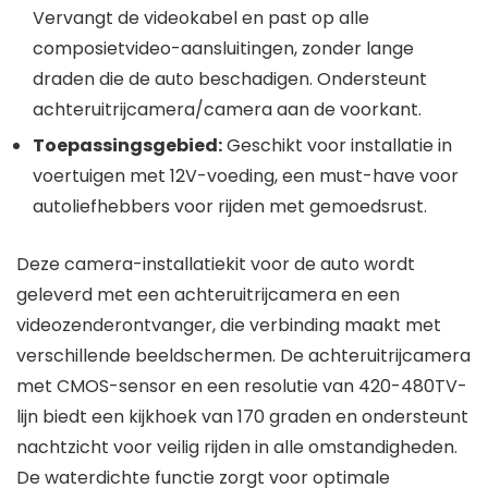
Vervangt de videokabel en past op alle
composietvideo-aansluitingen, zonder lange
draden die de auto beschadigen. Ondersteunt
achteruitrijcamera/camera aan de voorkant.
Toepassingsgebied:
Geschikt voor installatie in
voertuigen met 12V-voeding, een must-have voor
autoliefhebbers voor rijden met gemoedsrust.
Deze camera-installatiekit voor de auto wordt
geleverd met een achteruitrijcamera en een
videozenderontvanger, die verbinding maakt met
verschillende beeldschermen. De achteruitrijcamera
met CMOS-sensor en een resolutie van 420-480TV-
lijn biedt een kijkhoek van 170 graden en ondersteunt
nachtzicht voor veilig rijden in alle omstandigheden.
De waterdichte functie zorgt voor optimale