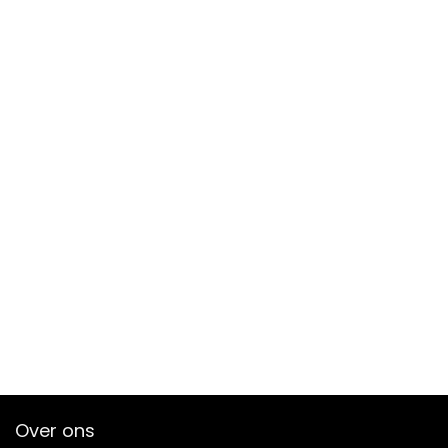
Over ons