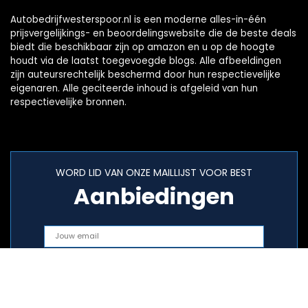
Autobedrijfwesterspoor.nl is een moderne alles-in-één
prijsvergelijkings- en beoordelingswebsite die de beste deals
biedt die beschikbaar zijn op amazon en u op de hoogte
houdt via de laatst toegevoegde blogs. Alle afbeeldingen
zijn auteursrechtelijk beschermd door hun respectievelijke
eigenaren. Alle geciteerde inhoud is afgeleid van hun
respectievelijke bronnen.
WORD LID VAN ONZE MAILLIJST VOOR BEST
Aanbiedingen