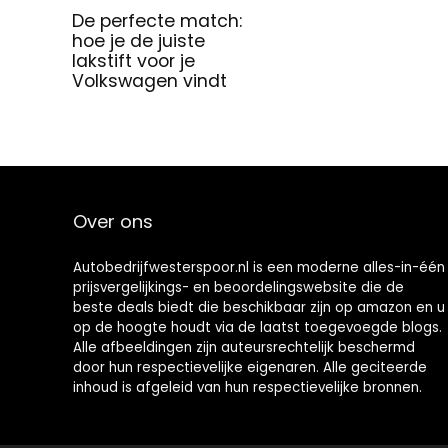
De perfecte match:
hoe je de juiste
lakstift voor je
Volkswagen vindt
Over ons
Autobedrijfwesterspoor.nl is een moderne alles-in-één
prijsvergelijkings- en beoordelingswebsite die de
beste deals biedt die beschikbaar zijn op amazon en u
op de hoogte houdt via de laatst toegevoegde blogs.
Alle afbeeldingen zijn auteursrechtelijk beschermd
door hun respectievelijke eigenaren. Alle geciteerde
inhoud is afgeleid van hun respectievelijke bronnen.