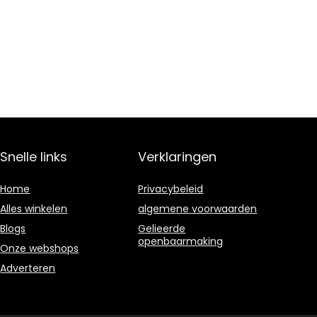
Snelle links
Verklaringen
Home
Privacybeleid
Alles winkelen
algemene voorwaarden
Blogs
Gelieerde
openbaarmaking
Onze webshops
Adverteren