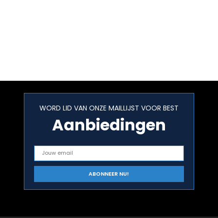
WORD LID VAN ONZE MAILLIJST VOOR BEST
Aanbiedingen