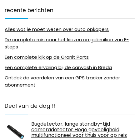
recente berichten
Alles wat je moet weten over auto opkopers
De complete reis naar het kiezen en gebruiken van E-
steps
Een complete kijk op de Granit Parts
Een complete ervaring bij de carwash in Breda
Ontdek de voordelen van een GPS tracker zonder
abonnement
Deal van de dag !!
Bugdetector, lange standby-tijd
cameradetector Hoge gevoeligheid
multifunctioneel voor thuis voor op reis