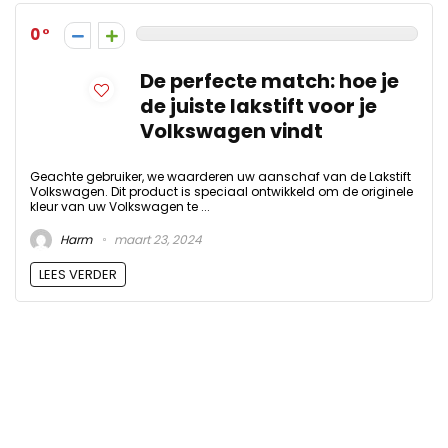
0
De perfecte match: hoe je
de juiste lakstift voor je
Volkswagen vindt
Geachte gebruiker, we waarderen uw aanschaf van de Lakstift
Volkswagen. Dit product is speciaal ontwikkeld om de originele
kleur van uw Volkswagen te ...
Harm
maart 23, 2024
LEES VERDER