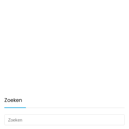
Zoeken