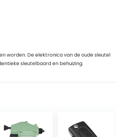
en worden. De elektronica van de oude sleutel
dentieke sleutelbaard en behuizing.