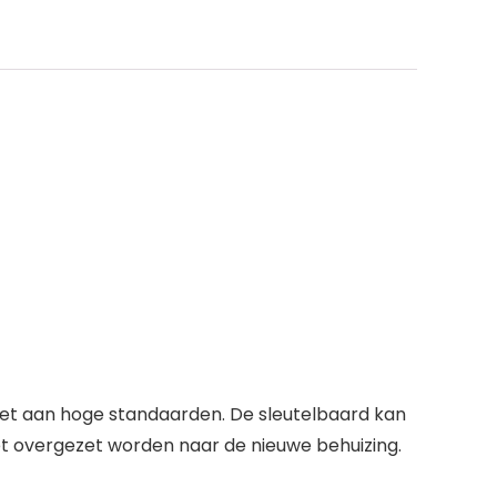
doet aan hoge standaarden. De sleutelbaard kan
t overgezet worden naar de nieuwe behuizing.