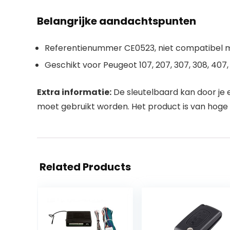
Belangrijke aandachtspunten
Referentienummer CE0523, niet compatibel 
Geschikt voor Peugeot 107, 207, 307, 308, 407
Extra informatie:
De sleutelbaard kan door je 
moet gebruikt worden. Het product is van hoge kw
Related Products