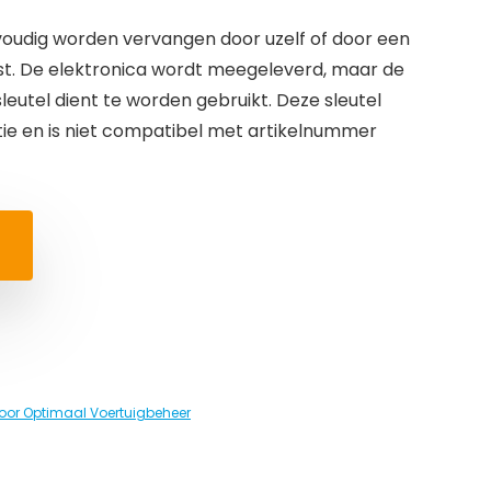
oudig worden vervangen door uzelf of door een
nst. De elektronica wordt meegeleverd, maar de
leutel dient te worden gebruikt. Deze sleutel
tie en is niet compatibel met artikelnummer
oor Optimaal Voertuigbeheer