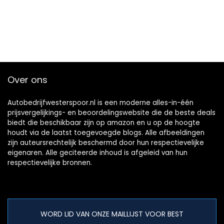
Over ons
Autobedrijfwesterspoor.nl is een moderne alles-in-één
prijsvergelijkings- en beoordelingswebsite die de beste deals
biedt die beschikbaar zijn op amazon en u op de hoogte
houdt via de laatst toegevoegde blogs. Alle afbeeldingen
zijn auteursrechtelijk beschermd door hun respectievelijke
eigenaren. Alle geciteerde inhoud is afgeleid van hun
respectievelijke bronnen.
WORD LID VAN ONZE MAILLIJST VOOR BEST