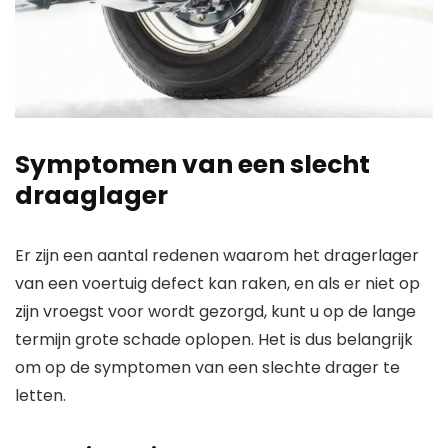
Symptomen van een slecht
draaglager
Er zijn een aantal redenen waarom het dragerlager
van een voertuig defect kan raken, en als er niet op
zijn vroegst voor wordt gezorgd, kunt u op de lange
termijn grote schade oplopen. Het is dus belangrijk
om op de symptomen van een slechte drager te
letten.