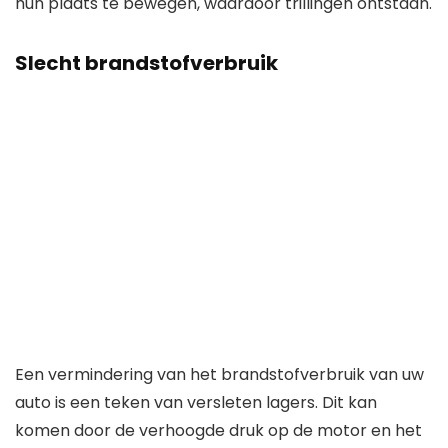
hun plaats te bewegen, waardoor trillingen ontstaan.
Slecht brandstofverbruik
Een vermindering van het brandstofverbruik van uw
auto is een teken van versleten lagers. Dit kan
komen door de verhoogde druk op de motor en het