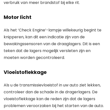
verbruik van meer brandstof bij elke rit.
Motor licht
Als het ‘Check Engine’-lampje willekeurig begint te
knipperen, kan dit een indicatie zijn van de
bewakingssensoren van de draaglagers. Dit is een
teken dat de lagers mogelijk versleten zijn en
moeten worden gecontroleerd.
Vloeistoflekkage
Als u de transmissievloeistof in uw auto ziet lekken,
controleer dan de schade in de dragerlagers. De
vloeistoflekkage kan de reden zijn dat de lagers
problemen veroorzaken bij het starten van de auto.