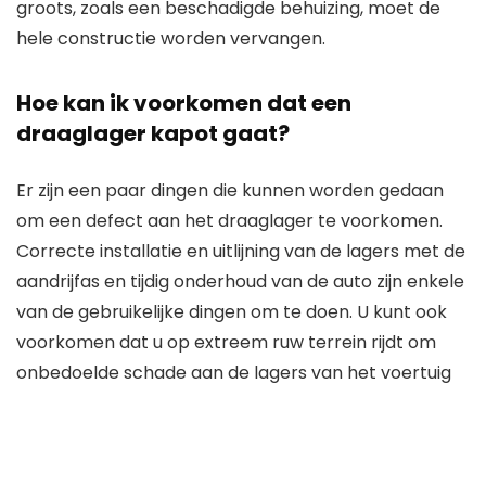
groots, zoals een beschadigde behuizing, moet de
hele constructie worden vervangen.
Hoe kan ik voorkomen dat een
draaglager kapot gaat?
Er zijn een paar dingen die kunnen worden gedaan
om een ​​defect aan het draaglager te voorkomen.
Correcte installatie en uitlijning van de lagers met de
aandrijfas en tijdig onderhoud van de auto zijn enkele
van de gebruikelijke dingen om te doen. U kunt ook
voorkomen dat u op extreem ruw terrein rijdt om
onbedoelde schade aan de lagers van het voertuig