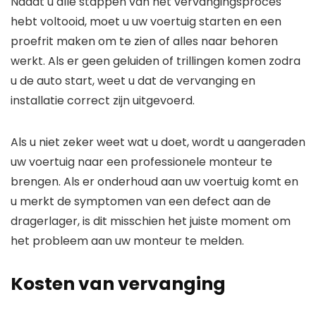
Nadat u alle stappen van het vervangingsproces
hebt voltooid, moet u uw voertuig starten en een
proefrit maken om te zien of alles naar behoren
werkt. Als er geen geluiden of trillingen komen zodra
u de auto start, weet u dat de vervanging en
installatie correct zijn uitgevoerd.
Als u niet zeker weet wat u doet, wordt u aangeraden
uw voertuig naar een professionele monteur te
brengen. Als er onderhoud aan uw voertuig komt en
u merkt de symptomen van een defect aan de
dragerlager, is dit misschien het juiste moment om
het probleem aan uw monteur te melden.
Kosten van vervanging