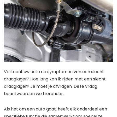
Vertoont uw auto de symptomen van een slecht
draaglager? Hoe lang kan ik rijden met een slecht
draaglager? Je moet je afvragen. Deze vraag
beantwoorden we hieronder.
Als het om een ​​auto gaat, heeft elk onderdeel een
specifieke functie die samenwerkt om soepel te