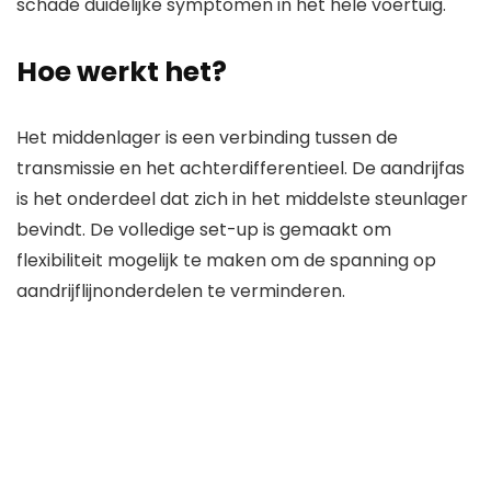
schade duidelijke symptomen in het hele voertuig.
Hoe werkt het?
Het middenlager is een verbinding tussen de
transmissie en het achterdifferentieel. De aandrijfas
is het onderdeel dat zich in het middelste steunlager
bevindt. De volledige set-up is gemaakt om
flexibiliteit mogelijk te maken om de spanning op
aandrijflijnonderdelen te verminderen.