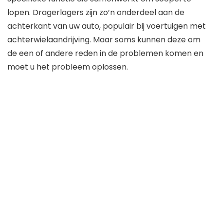
lopen. Dragerlagers zijn zo’n onderdeel aan de
achterkant van uw auto, populair bij voertuigen met
achterwielaandrijving. Maar soms kunnen deze om
de een of andere reden in de problemen komen en
moet u het probleem oplossen.