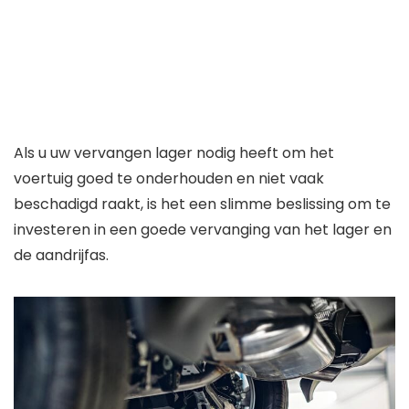
Als u uw vervangen lager nodig heeft om het
voertuig goed te onderhouden en niet vaak
beschadigd raakt, is het een slimme beslissing om te
investeren in een goede vervanging van het lager en
de aandrijfas.