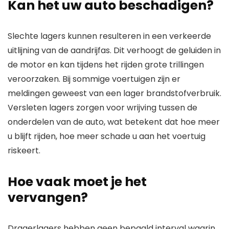
Kan het uw auto beschadigen?
Slechte lagers kunnen resulteren in een verkeerde
uitlijning van de aandrijfas. Dit verhoogt de geluiden in
de motor en kan tijdens het rijden grote trillingen
veroorzaken. Bij sommige voertuigen zijn er
meldingen geweest van een lager brandstofverbruik.
Versleten lagers zorgen voor wrijving tussen de
onderdelen van de auto, wat betekent dat hoe meer
u blijft rijden, hoe meer schade u aan het voertuig
riskeert.
Hoe vaak moet je het
vervangen?
Dragerlagers hebben geen bepaald interval waarin