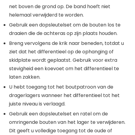
net boven de grond op. De band hoeft niet
helemaal verwijderd te worden.
Gebruik een dopsleutelset om de bouten los te
draaien die de achteras op zijn plaats houden.
Breng vervolgens de krik naar beneden, totdat u
ziet dat het differentieel op de ophanging of
skidplate wordt geplaatst. Gebruik voor extra
stevigheid een koevoet om het differentieel te
laten zakken.
U hebt toegang tot het boutpatroon van de
dragerlagers wanneer het differentieel tot het
juiste niveau is verlaagd.
Gebruik een dopsleutelset en ratel om de
omringende bouten van het lager te verwijderen.
Dit geeft u volledige toegang tot de oude of