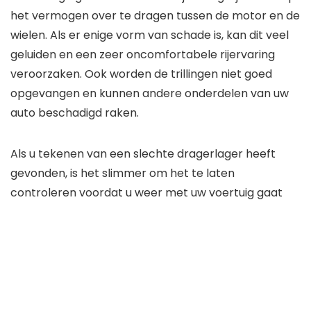
het vermogen over te dragen tussen de motor en de
wielen. Als er enige vorm van schade is, kan dit veel
geluiden en een zeer oncomfortabele rijervaring
veroorzaken. Ook worden de trillingen niet goed
opgevangen en kunnen andere onderdelen van uw
auto beschadigd raken.
Als u tekenen van een slechte dragerlager heeft
gevonden, is het slimmer om het te laten
controleren voordat u weer met uw voertuig gaat