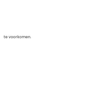
te voorkomen.