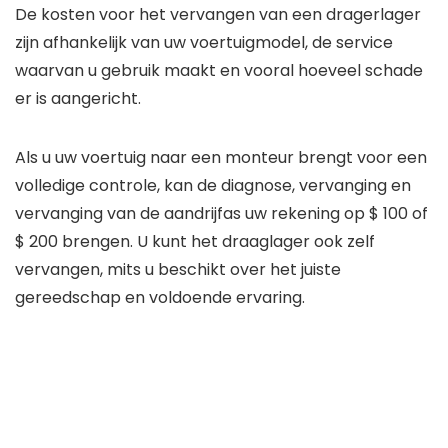
De kosten voor het vervangen van een dragerlager
zijn afhankelijk van uw voertuigmodel, de service
waarvan u gebruik maakt en vooral hoeveel schade
er is aangericht.
Als u uw voertuig naar een monteur brengt voor een
volledige controle, kan de diagnose, vervanging en
vervanging van de aandrijfas uw rekening op $ 100 of
$ 200 brengen. U kunt het draaglager ook zelf
vervangen, mits u beschikt over het juiste
gereedschap en voldoende ervaring.