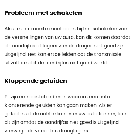
Probleem met schakelen
Als u meer moeite moet doen bij het schakelen van
de versnellingen van uw auto, kan dit komen doordat
de aandrijfas of lagers van de drager niet goed zijn
uitgelijnd. Het kan ertoe leiden dat de transmissie
uitvalt omdat de aandrijfas niet goed werkt.
Kloppende geluiden
Er zijn een aantal redenen waarom een ​​auto
klonterende geluiden kan gaan maken. Als er
geluiden uit de achterkant van uw auto komen, kan
dit zijn omdat de aandrijfas niet goed is uitgelijnd
vanwege de versleten draaglagers.