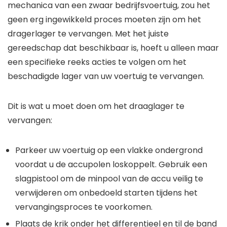
mechanica van een zwaar bedrijfsvoertuig, zou het
geen erg ingewikkeld proces moeten zijn om het
dragerlager te vervangen. Met het juiste
gereedschap dat beschikbaar is, hoeft u alleen maar
een specifieke reeks acties te volgen om het
beschadigde lager van uw voertuig te vervangen.
Dit is wat u moet doen om het draaglager te
vervangen:
Parkeer uw voertuig op een vlakke ondergrond
voordat u de accupolen loskoppelt. Gebruik een
slagpistool om de minpool van de accu veilig te
verwijderen om onbedoeld starten tijdens het
vervangingsproces te voorkomen.
Plaats de krik onder het differentieel en til de band