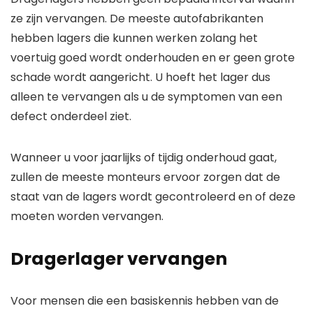
ze zijn vervangen. De meeste autofabrikanten
hebben lagers die kunnen werken zolang het
voertuig goed wordt onderhouden en er geen grote
schade wordt aangericht. U hoeft het lager dus
alleen te vervangen als u de symptomen van een
defect onderdeel ziet.
Wanneer u voor jaarlijks of tijdig onderhoud gaat,
zullen de meeste monteurs ervoor zorgen dat de
staat van de lagers wordt gecontroleerd en of deze
moeten worden vervangen.
Dragerlager vervangen
Voor mensen die een basiskennis hebben van de