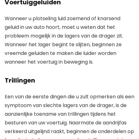
Voertuiggeluiden
Wanneer u plotseling luid zoemend of knarsend
geluid in uw auto hoort, moet u weten dat het
probleem mogelijk in de lagers van de drager zit.
Wanneer het lager begint te slijten, beginnen ze
vreemde geluiden te maken die luider worden
wanneer het voertuig in beweging is.
Trillingen
Een van de eerste dingen die u zult opmerken als een
symptoom van slechte lagers van de drager, is de
aanzienlijke toename van trillingen tijdens het
besturen van uw voertuig. Naarmate de aandrijfas
verkeerd uitgelijnd raakt, beginnen de onderdelen op