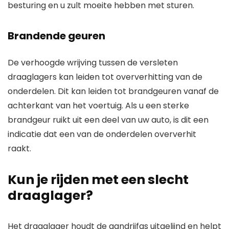
besturing en u zult moeite hebben met sturen.
Brandende geuren
De verhoogde wrijving tussen de versleten
draaglagers kan leiden tot oververhitting van de
onderdelen. Dit kan leiden tot brandgeuren vanaf de
achterkant van het voertuig. Als u een sterke
brandgeur ruikt uit een deel van uw auto, is dit een
indicatie dat een van de onderdelen oververhit
raakt.
Kun je rijden met een slecht
draaglager?
Het draaglager houdt de aandrijfas uitgelijnd en helpt