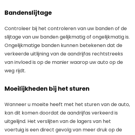
Bandenslijtage
Controleer bij het controleren van uw banden of de
slijtage van uw banden gelijkmatig of ongelijkmatig is.
Ongelijkmatige banden kunnen betekenen dat de
verkeerde uitlijning van de aandrijfas rechtstreeks
van invloed is op de manier waarop uw auto op de
weg rijdt.
Moeilijkheden bij het sturen
Wanneer u moeite heeft met het sturen van de auto,
kan dit komen doordat de aandrijfas verkeerd is
uitgelijnd. Het verslijten van de lagers van het
voertuig is een direct gevolg van meer druk op de