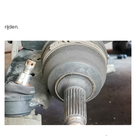
rijden.