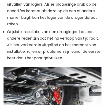
uitvallen van lagers. Als er plotselinge druk op de
aandrijfas komt of als deze op de een of andere
manier buigt, kan het lager van de drager defect
raken.
Onjuiste installatie van een draaglager kan een
andere reden zijn dat het na verloop van tijd faalt.
Als het verkeerd is uitgelijnd op het moment van
installatie, zullen er problemen zijn vanaf de eerste
keer dat u het gaat gebruiken.