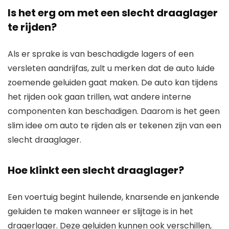
Is het erg om met een slecht draaglager
te rijden?
Als er sprake is van beschadigde lagers of een
versleten aandrijfas, zult u merken dat de auto luide
zoemende geluiden gaat maken. De auto kan tijdens
het rijden ook gaan trillen, wat andere interne
componenten kan beschadigen. Daarom is het geen
slim idee om auto te rijden als er tekenen zijn van een
slecht draaglager.
Hoe klinkt een slecht draaglager?
Een voertuig begint huilende, knarsende en jankende
geluiden te maken wanneer er slijtage is in het
dragerlager. Deze geluiden kunnen ook verschillen,