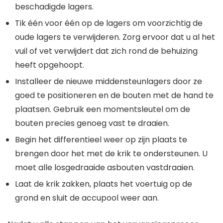
beschadigde lagers.
Tik één voor één op de lagers om voorzichtig de
oude lagers te verwijderen. Zorg ervoor dat u al het
vuil of vet verwijdert dat zich rond de behuizing
heeft opgehoopt.
Installeer de nieuwe middensteunlagers door ze
goed te positioneren en de bouten met de hand te
plaatsen. Gebruik een momentsleutel om de
bouten precies genoeg vast te draaien.
Begin het differentieel weer op zijn plaats te
brengen door het met de krik te ondersteunen. U
moet alle losgedraaide asbouten vastdraaien.
Laat de krik zakken, plaats het voertuig op de
grond en sluit de accupool weer aan.