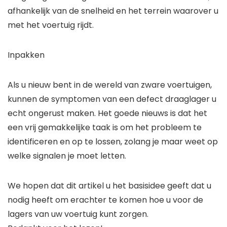
afhankelijk van de snelheid en het terrein waarover u
met het voertuig rijdt.
Inpakken
Als u nieuw bent in de wereld van zware voertuigen,
kunnen de symptomen van een defect draaglager u
echt ongerust maken. Het goede nieuws is dat het
een vrij gemakkelijke taak is om het probleem te
identificeren en op te lossen, zolang je maar weet op
welke signalen je moet letten.
We hopen dat dit artikel u het basisidee geeft dat u
nodig heeft om erachter te komen hoe u voor de
lagers van uw voertuig kunt zorgen.