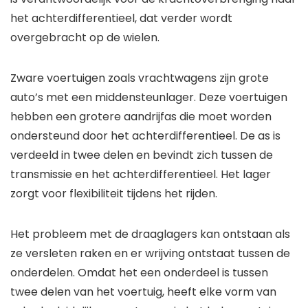
het achterdifferentieel, dat verder wordt
overgebracht op de wielen.
Zware voertuigen zoals vrachtwagens zijn grote
auto’s met een middensteunlager. Deze voertuigen
hebben een grotere aandrijfas die moet worden
ondersteund door het achterdifferentieel. De as is
verdeeld in twee delen en bevindt zich tussen de
transmissie en het achterdifferentieel. Het lager
zorgt voor flexibiliteit tijdens het rijden.
Het probleem met de draaglagers kan ontstaan ​​als
ze versleten raken en er wrijving ontstaat tussen de
onderdelen. Omdat het een onderdeel is tussen
twee delen van het voertuig, heeft elke vorm van