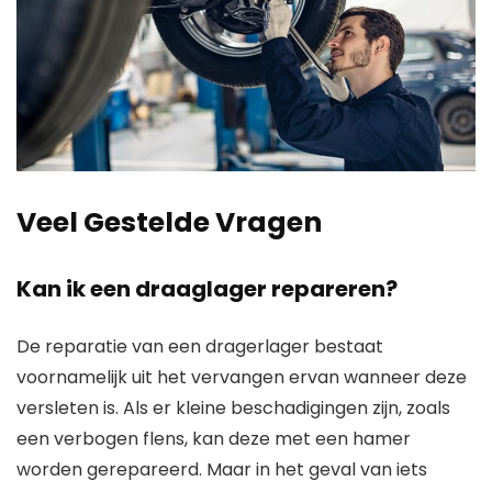
Veel Gestelde Vragen
Kan ik een draaglager repareren?
De reparatie van een dragerlager bestaat
voornamelijk uit het vervangen ervan wanneer deze
versleten is. Als er kleine beschadigingen zijn, zoals
een verbogen flens, kan deze met een hamer
worden gerepareerd. Maar in het geval van iets