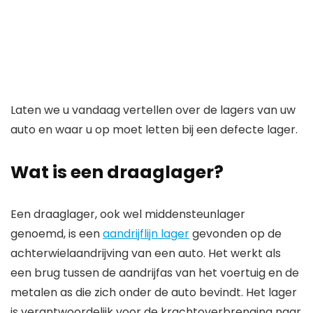
Laten we u vandaag vertellen over de lagers van uw
auto en waar u op moet letten bij een defecte lager.
Wat is een draaglager?
Een draaglager, ook wel middensteunlager
genoemd, is een
aandrijflijn lager
gevonden op de
achterwielaandrijving van een auto. Het werkt als
een brug tussen de aandrijfas van het voertuig en de
metalen as die zich onder de auto bevindt. Het lager
is verantwoordelijk voor de krachtoverbrenging naar