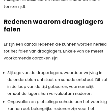
terrein rijdt.
Redenen waarom draaglagers
falen
Er zijn een aantal redenen die kunnen worden herleid
tot het falen van draaglagers. Enkele van de meest
voorkomende oorzaken zijn:
Slijtage van de dragerlagers, waardoor wrijving in
de onderdelen ontstaat en schade ontstaat. Dit zal
in de loop van de tijd gebeuren, voornamelijk
omdat de lagers hun vervaldatum naderen.
Ongevallen en plotselinge schade aan het voertuig
kunnen ook belangrijke redenen zijn voor het