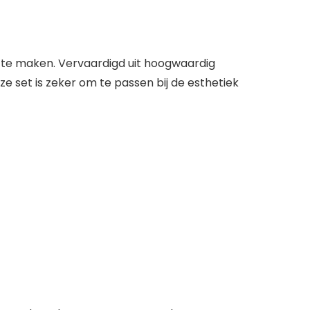
r te maken. Vervaardigd uit hoogwaardig
eze set is zeker om te passen bij de esthetiek