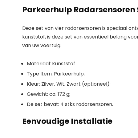
Parkeerhulp Radarsensoren 
Deze set van vier radarsensoren is speciaal on
kunststof, is deze set van essentieel belang voor
van uw voertuig.
Materiaal: Kunststof
Type Item: Parkeerhulp;
Kleur: Zilver, Wit, Zwart (optioneel);
Gewicht: ca. 172 g;
De set bevat: 4 stks radarsensoren.
Eenvoudige Installatie