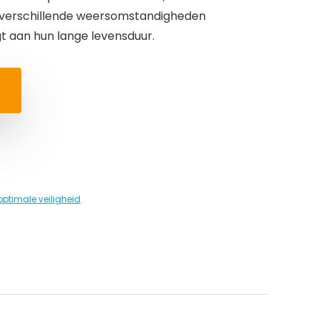
verschillende weersomstandigheden
t aan hun lange levensduur.
optimale veiligheid