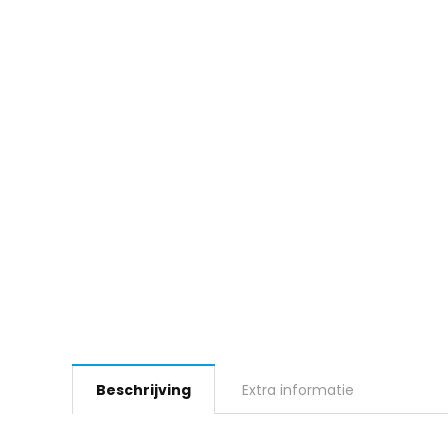
Beschrijving
Extra informatie