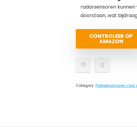
radarsensoren kunnen 
doorstaan, wat bijdraag
CONTROLEER OP
AMAZON
Category:
Parkeersensoren voor 