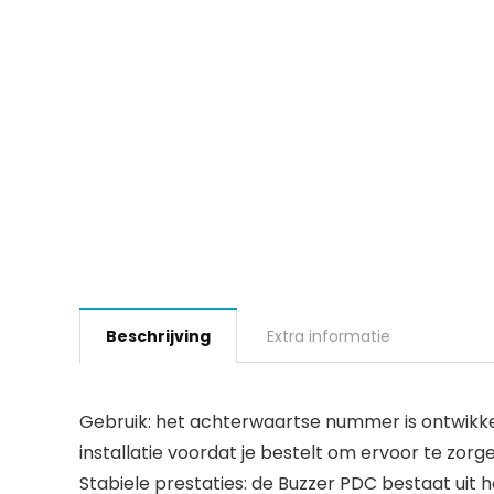
Beschrijving
Extra informatie
Gebruik: het achterwaartse nummer is ontwikke
installatie voordat je bestelt om ervoor te zorgen
Stabiele prestaties: de Buzzer PDC bestaat ui