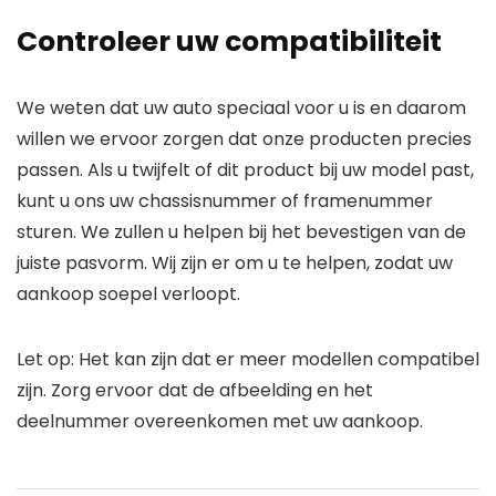
Controleer uw compatibiliteit
We weten dat uw auto speciaal voor u is en daarom
willen we ervoor zorgen dat onze producten precies
passen. Als u twijfelt of dit product bij uw model past,
kunt u ons uw chassisnummer of framenummer
sturen. We zullen u helpen bij het bevestigen van de
juiste pasvorm. Wij zijn er om u te helpen, zodat uw
aankoop soepel verloopt.
Let op:
Het kan zijn dat er meer modellen compatibel
zijn. Zorg ervoor dat de afbeelding en het
deelnummer overeenkomen met uw aankoop.