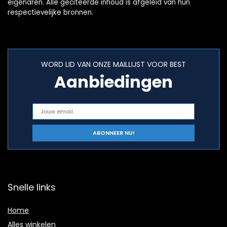
eigenaren. Alle geciteerde inhoud is afgeleid van hun
respectievelijke bronnen.
WORD LID VAN ONZE MAILLIJST VOOR BEST
Aanbiedingen
Snelle links
Home
Alles winkelen