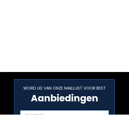
WORD LID VAN ONZE MAILLIJST VOOR BEST
Aanbiedingen